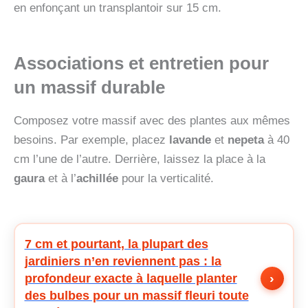
en enfonçant un transplantoir sur 15 cm.
Associations et entretien pour
un massif durable
Composez votre massif avec des plantes aux mêmes
besoins. Par exemple, placez
lavande
et
nepeta
à 40
cm l’une de l’autre. Derrière, laissez la place à la
gaura
et à l’
achillée
pour la verticalité.
7 cm et pourtant, la plupart des
jardiniers n’en reviennent pas : la
›
profondeur exacte à laquelle planter
des bulbes pour un massif fleuri toute