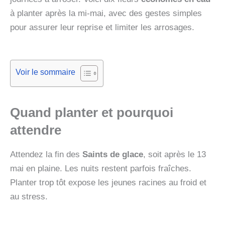
à planter après la mi-mai, avec des gestes simples
pour assurer leur reprise et limiter les arrosages.
Voir le sommaire
Quand planter et pourquoi
attendre
Attendez la fin des
Saints de glace
, soit après le 13
mai en plaine. Les nuits restent parfois fraîches.
Planter trop tôt expose les jeunes racines au froid et
au stress.