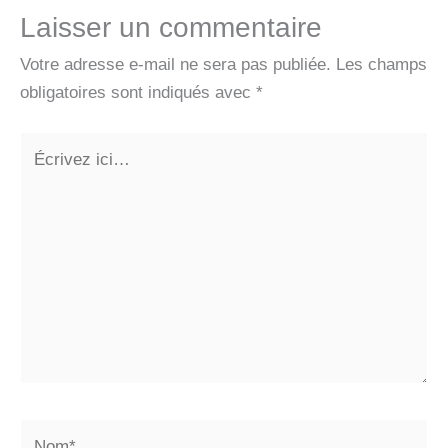
Laisser un commentaire
Votre adresse e-mail ne sera pas publiée.
Les champs
obligatoires sont indiqués avec
*
Écrivez
ici…
Nom*