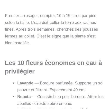
Premier arrosage : comptez 10 à 15 litres par pied
selon la taille. L’eau doit coller la terre aux racines
fines. Après trois semaines, cherchez des pousses
fermes au collet. C’est le signe que la plante s’est
bien installée.
Les 10 fleurs économes en eau à
privilégier
Lavande
— Bordure parfumée. Supporte un sol
pauvre et filtrant. Espacement 40 cm.
Nepeta
— Coussin bleu pour bordure. Attire les
abeilles et reste sobre en eau.