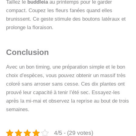
Taillez le
buddleia
au printemps pour le garder
compact. Coupez les fleurs fanées quand elles
brunissent. Ce geste stimule des boutons latéraux et
prolonge la floraison.
Conclusion
Avec un bon timing, une préparation simple et le bon
choix d’espèces, vous pouvez obtenir un massif très
coloré sans arroser sans cesse. Ces dix plantes ont
prouvé leur capacité à tenir l’été sec. Essayez-les
après la mi-mai et observez la reprise au bout de trois
semaines.
4/5 - (29 votes)