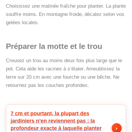
Choisissez une matinée fraîche pour planter. La plante
souffre moins. En montagne froide, décalez selon vos
gelées locales.
Préparer la motte et le trou
Creusez un trou au moins deux fois plus large que le
pot. Cela aide les racines à s’étaler. Ameublissez la
terre sur 20 cm avec une fourche ou une bêche. Ne
retournez pas les couches profondes.
7 cm et pourtant, la plupart des
jardiniers n’en reviennent pas : la
›
profondeur exacte à laquelle planter