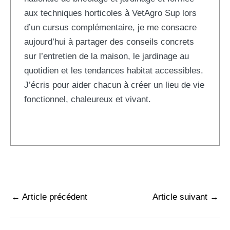
aux techniques horticoles à VetAgro Sup lors
d’un cursus complémentaire, je me consacre
aujourd’hui à partager des conseils concrets
sur l’entretien de la maison, le jardinage au
quotidien et les tendances habitat accessibles.
J’écris pour aider chacun à créer un lieu de vie
fonctionnel, chaleureux et vivant.
←
Article précédent
Article suivant
→