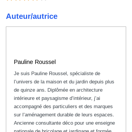
Auteur/autrice
Pauline Roussel
Je suis Pauline Roussel, spécialiste de
l’univers de la maison et du jardin depuis plus
de quinze ans. Diplômée en architecture
intérieure et paysagisme d’intérieur, j’ai
accompagné des particuliers et des marques
sur l’aménagement durable de leurs espaces.
Ancienne consultante déco pour une enseigne
nationale de bricolage et jardinage et formée