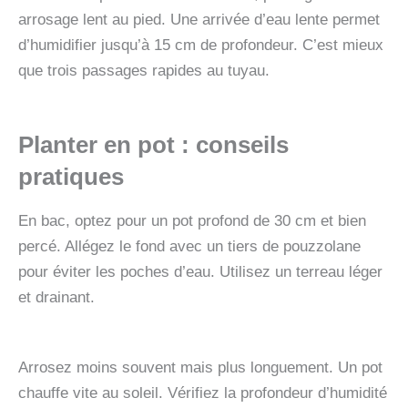
arrosage lent au pied. Une arrivée d’eau lente permet
d’humidifier jusqu’à 15 cm de profondeur. C’est mieux
que trois passages rapides au tuyau.
Planter en pot : conseils
pratiques
En bac, optez pour un pot profond de 30 cm et bien
percé. Allégez le fond avec un tiers de pouzzolane
pour éviter les poches d’eau. Utilisez un terreau léger
et drainant.
Arrosez moins souvent mais plus longuement. Un pot
chauffe vite au soleil. Vérifiez la profondeur d’humidité