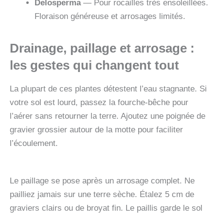
Delosperma
— Pour rocailles très ensoleillées.
Floraison généreuse et arrosages limités.
Drainage, paillage et arrosage :
les gestes qui changent tout
La plupart de ces plantes détestent l’eau stagnante. Si
votre sol est lourd, passez la fourche-bêche pour
l’aérer sans retourner la terre. Ajoutez une poignée de
gravier grossier autour de la motte pour faciliter
l’écoulement.
Le paillage se pose après un arrosage complet. Ne
pailliez jamais sur une terre sèche. Étalez 5 cm de
graviers clairs ou de broyat fin. Le paillis garde le sol