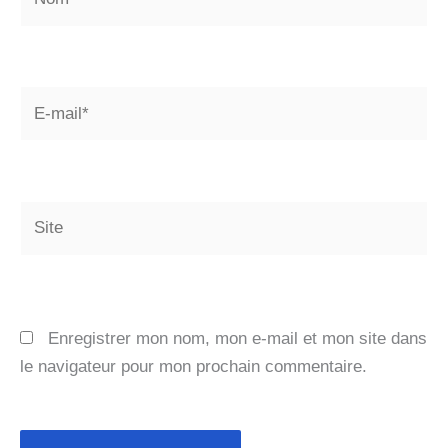
E-
mail*
Site
Enregistrer mon nom, mon e-mail et mon site dans
le navigateur pour mon prochain commentaire.