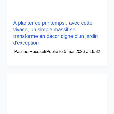
À planter ce printemps : avec cette
vivace, un simple massif se
transforme en décor digne d’un jardin
d’exception
Pauline Roussel
/
5 mai 2026 à 16:32