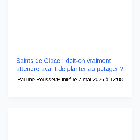
Saints de Glace : doit-on vraiment
attendre avant de planter au potager ?
Pauline Roussel
/
7 mai 2026 à 12:08