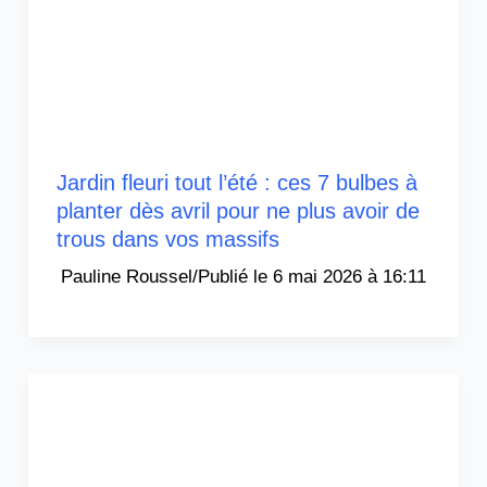
Jardin fleuri tout l’été : ces 7 bulbes à
planter dès avril pour ne plus avoir de
trous dans vos massifs
Pauline Roussel
/
6 mai 2026 à 16:11