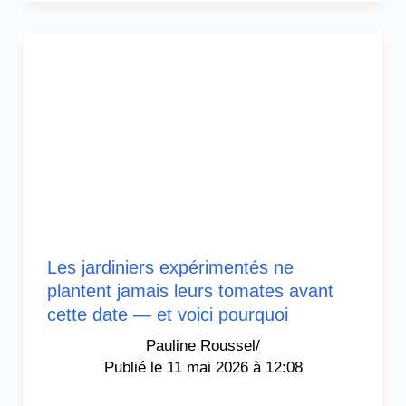
Les jardiniers expérimentés ne
plantent jamais leurs tomates avant
cette date — et voici pourquoi
Pauline Roussel
/
11 mai 2026 à 12:08