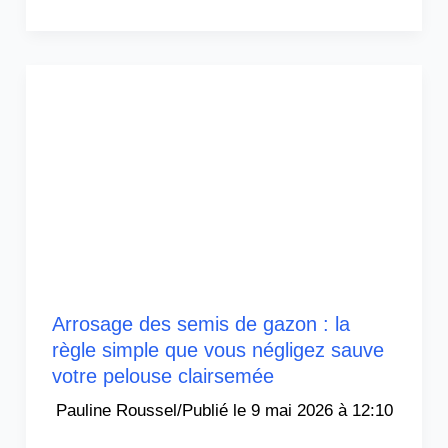
Arrosage des semis de gazon : la
règle simple que vous négligez sauve
votre pelouse clairsemée
Pauline Roussel
/
9 mai 2026 à 12:10