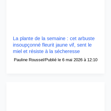
La plante de la semaine : cet arbuste
insoupçonné fleurit jaune vif, sent le
miel et résiste à la sécheresse
Pauline Roussel
/
6 mai 2026 à 12:10