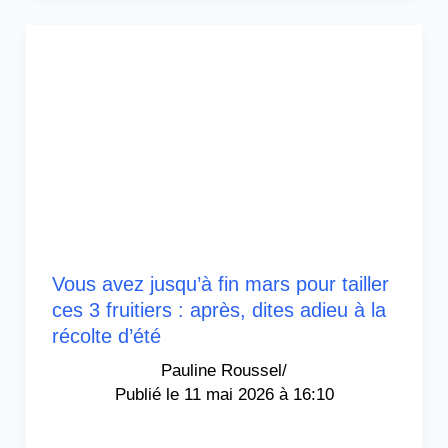
Vous avez jusqu’à fin mars pour tailler
ces 3 fruitiers : après, dites adieu à la
récolte d’été
Pauline Roussel
/
11 mai 2026 à 16:10