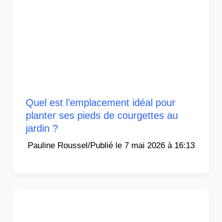
Quel est l’emplacement idéal pour
planter ses pieds de courgettes au
jardin ?
Pauline Roussel
/
7 mai 2026 à 16:13