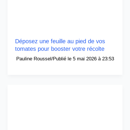
Déposez une feuille au pied de vos
tomates pour booster votre récolte
Pauline Roussel
/
5 mai 2026 à 23:53