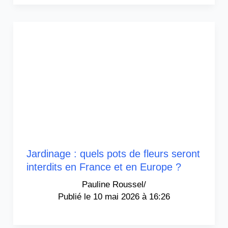
Jardinage : quels pots de fleurs seront
interdits en France et en Europe ?
Pauline Roussel
/
10 mai 2026 à 16:26