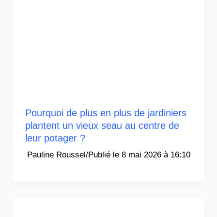
Pourquoi de plus en plus de jardiniers
plantent un vieux seau au centre de
leur potager ?
Pauline Roussel
/
8 mai 2026 à 16:10