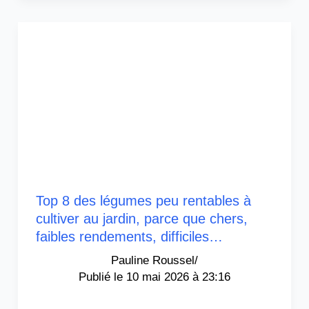
Top 8 des légumes peu rentables à
cultiver au jardin, parce que chers,
faibles rendements, difficiles…
Pauline Roussel
/
10 mai 2026 à 23:16