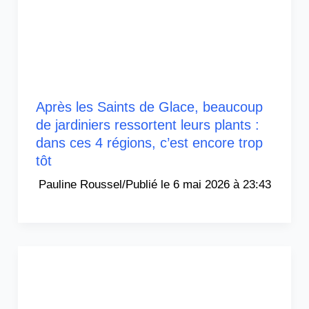
Après les Saints de Glace, beaucoup
de jardiniers ressortent leurs plants :
dans ces 4 régions, c’est encore trop
tôt
Pauline Roussel
/
6 mai 2026 à 23:43