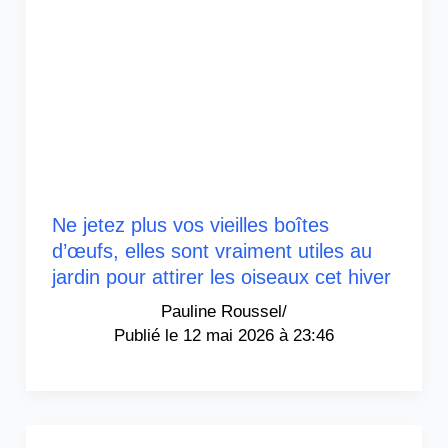
Ne jetez plus vos vieilles boîtes
d’œufs, elles sont vraiment utiles au
jardin pour attirer les oiseaux cet hiver
Pauline Roussel
/
12 mai 2026 à 23:46