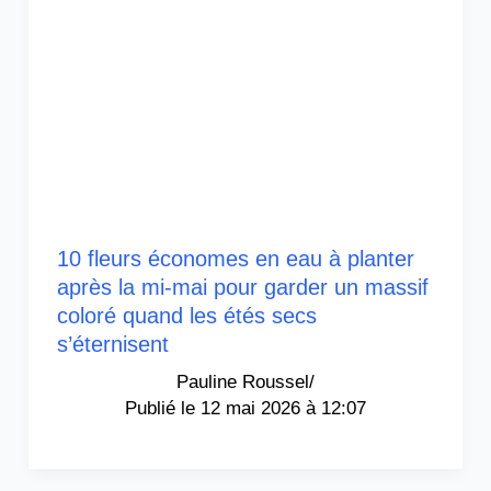
10 fleurs économes en eau à planter
après la mi-mai pour garder un massif
coloré quand les étés secs
s’éternisent
Pauline Roussel
/
12 mai 2026 à 12:07