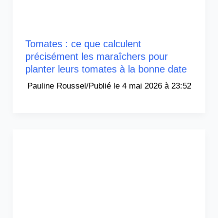
Tomates : ce que calculent
précisément les maraîchers pour
planter leurs tomates à la bonne date
Pauline Roussel
/
4 mai 2026 à 23:52