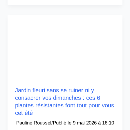
Jardin fleuri sans se ruiner ni y
consacrer vos dimanches : ces 6
plantes résistantes font tout pour vous
cet été
Pauline Roussel
/
9 mai 2026 à 16:10