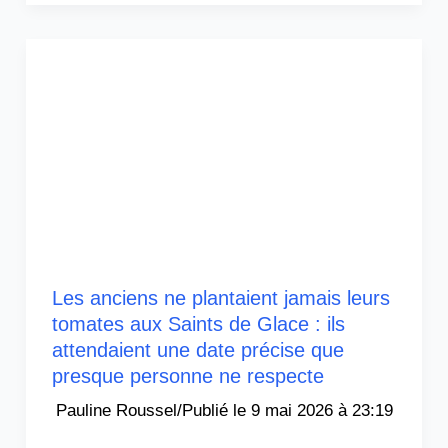
Les anciens ne plantaient jamais leurs
tomates aux Saints de Glace : ils
attendaient une date précise que
presque personne ne respecte
Pauline Roussel
/
9 mai 2026 à 23:19