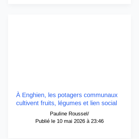
À Enghien, les potagers communaux
cultivent fruits, légumes et lien social
Pauline Roussel
/
10 mai 2026 à 23:46