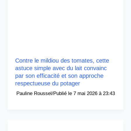
Contre le mildiou des tomates, cette
astuce simple avec du lait convainc
par son efficacité et son approche
respectueuse du potager
Pauline Roussel
/
7 mai 2026 à 23:43