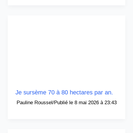
Je sursème 70 à 80 hectares par an.
Pauline Roussel
/
8 mai 2026 à 23:43