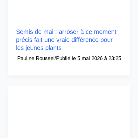
Semis de mai : arroser à ce moment
précis fait une vraie différence pour
les jeunes plants
Pauline Roussel
/
5 mai 2026 à 23:25