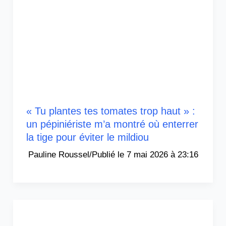
« Tu plantes tes tomates trop haut » :
un pépiniériste m’a montré où enterrer
la tige pour éviter le mildiou
Pauline Roussel
/
7 mai 2026 à 23:16