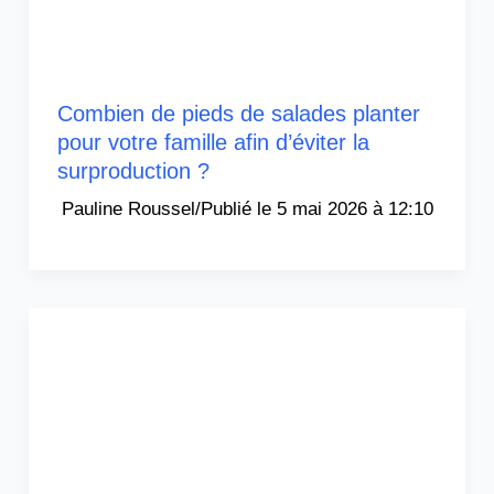
Combien de pieds de salades planter
pour votre famille afin d’éviter la
surproduction ?
Pauline Roussel
/
5 mai 2026 à 12:10