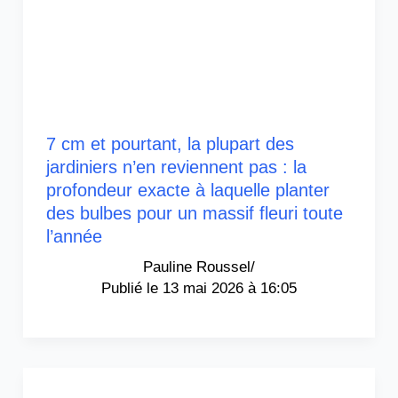
7 cm et pourtant, la plupart des
jardiniers n’en reviennent pas : la
profondeur exacte à laquelle planter
des bulbes pour un massif fleuri toute
l’année
Pauline Roussel
/
13 mai 2026 à 16:05