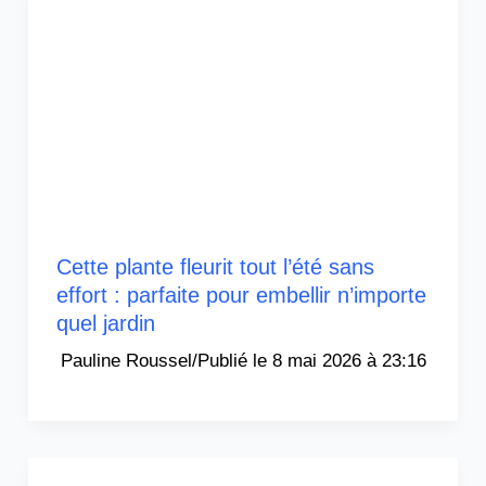
Cette plante fleurit tout l’été sans
effort : parfaite pour embellir n’importe
quel jardin
Pauline Roussel
/
8 mai 2026 à 23:16