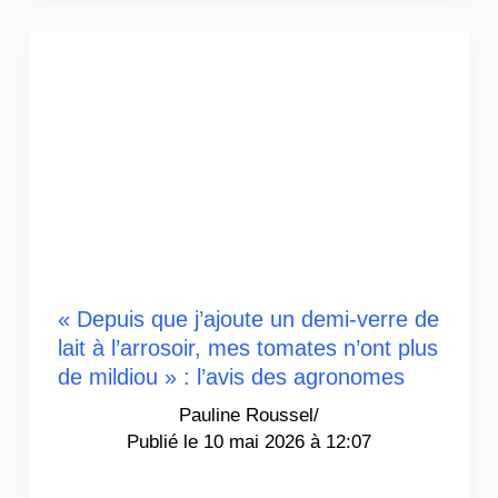
« Depuis que j’ajoute un demi-verre de
lait à l’arrosoir, mes tomates n’ont plus
de mildiou » : l’avis des agronomes
Pauline Roussel
/
10 mai 2026 à 12:07