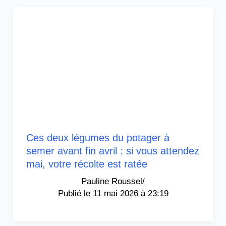
Ces deux légumes du potager à
semer avant fin avril : si vous attendez
mai, votre récolte est ratée
Pauline Roussel
/
11 mai 2026 à 23:19