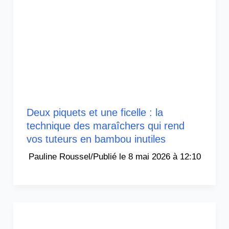
Deux piquets et une ficelle : la
technique des maraîchers qui rend
vos tuteurs en bambou inutiles
Pauline Roussel
/
8 mai 2026 à 12:10