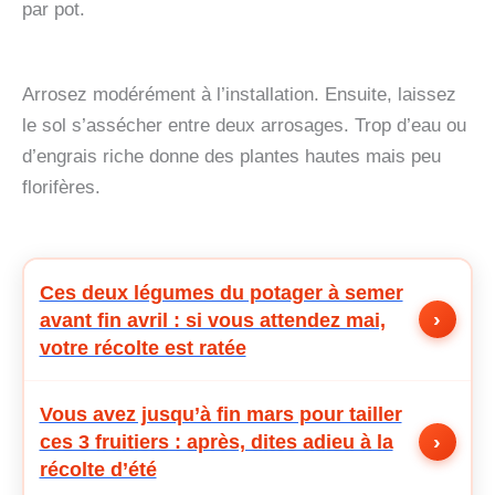
par pot.
Arrosez modérément à l’installation. Ensuite, laissez
le sol s’assécher entre deux arrosages. Trop d’eau ou
d’engrais riche donne des plantes hautes mais peu
florifères.
Ces deux légumes du potager à semer
›
avant fin avril : si vous attendez mai,
votre récolte est ratée
Vous avez jusqu’à fin mars pour tailler
›
ces 3 fruitiers : après, dites adieu à la
récolte d’été