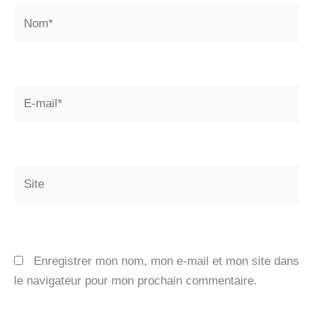
Nom*
E-
mail*
Site
Enregistrer mon nom, mon e-mail et mon site dans
le navigateur pour mon prochain commentaire.