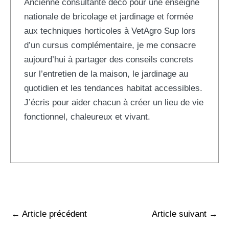
Ancienne consultante déco pour une enseigne
nationale de bricolage et jardinage et formée
aux techniques horticoles à VetAgro Sup lors
d’un cursus complémentaire, je me consacre
aujourd’hui à partager des conseils concrets
sur l’entretien de la maison, le jardinage au
quotidien et les tendances habitat accessibles.
J’écris pour aider chacun à créer un lieu de vie
fonctionnel, chaleureux et vivant.
←
Article précédent
Article suivant
→