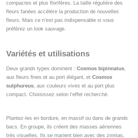
compactes et plus florifères. La taille régulière des
fleurs fanées accélère la production de nouvelles
fleurs. Mais ce n’est pas indispensable si vous
préférez un look sauvage.
Variétés et utilisations
Deux grands types dominent :
Cosmos bipinnatus
,
aux fleurs fines et au port élégant, et
Cosmos
sulphureus
, aux couleurs vives et au port plus
compact. Choisissez selon l’effet recherché.
Plantez-les en bordure, en massif ou dans de grands
bacs. En groupe, ils créent des masses aériennes
très visuelles. Ils se marient bien avec des zinnias,