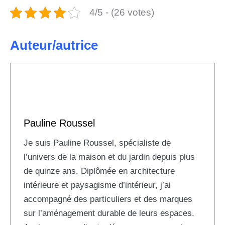
4/5 - (26 votes)
Auteur/autrice
Pauline Roussel
Je suis Pauline Roussel, spécialiste de
l’univers de la maison et du jardin depuis plus
de quinze ans. Diplômée en architecture
intérieure et paysagisme d’intérieur, j’ai
accompagné des particuliers et des marques
sur l’aménagement durable de leurs espaces.