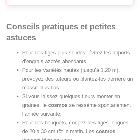
Conseils pratiques et petites
astuces
Pour des tiges plus solides, évitez les apports
d’engrais azotés abondants.
Pour les variétés hautes (jusqu’à 1,20 m),
prévoyez des tuteurs ou plantez-les derrière un
massif plus bas.
Si vous laissez quelques fleurs monter en
graines, le
cosmos
se ressème spontanément
l’année suivante.
Pour des bouquets, coupez des tiges longues
de 20 à 30 cm tôt le matin. Les
cosmos