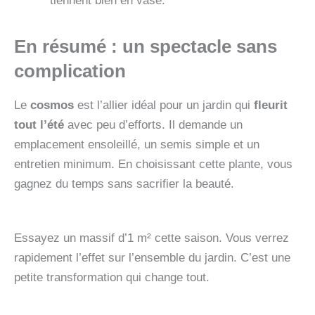
tiennent bien en vase.
En résumé : un spectacle sans
complication
Le
cosmos
est l’allier idéal pour un jardin qui
fleurit
tout l’été
avec peu d’efforts. Il demande un
emplacement ensoleillé, un semis simple et un
entretien minimum. En choisissant cette plante, vous
gagnez du temps sans sacrifier la beauté.
Essayez un massif d’1 m² cette saison. Vous verrez
rapidement l’effet sur l’ensemble du jardin. C’est une
petite transformation qui change tout.