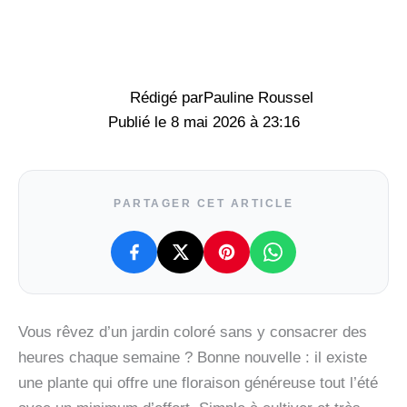
Rédigé par
Pauline Roussel
8 mai 2026 à 23:16
PARTAGER CET ARTICLE
Vous rêvez d’un jardin coloré sans y consacrer des
heures chaque semaine ? Bonne nouvelle : il existe
une plante qui offre une floraison généreuse tout l’été