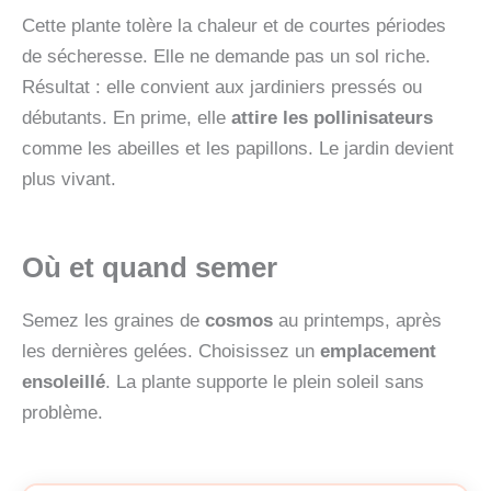
Cette plante tolère la chaleur et de courtes périodes
de sécheresse. Elle ne demande pas un sol riche.
Résultat : elle convient aux jardiniers pressés ou
débutants. En prime, elle
attire les pollinisateurs
comme les abeilles et les papillons. Le jardin devient
plus vivant.
Où et quand semer
Semez les graines de
cosmos
au printemps, après
les dernières gelées. Choisissez un
emplacement
ensoleillé
. La plante supporte le plein soleil sans
problème.