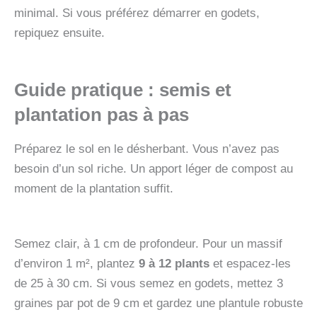
minimal. Si vous préférez démarrer en godets,
repiquez ensuite.
Guide pratique : semis et
plantation pas à pas
Préparez le sol en le désherbant. Vous n’avez pas
besoin d’un sol riche. Un apport léger de compost au
moment de la plantation suffit.
Semez clair, à 1 cm de profondeur. Pour un massif
d’environ 1 m², plantez
9 à 12 plants
et espacez-les
de 25 à 30 cm. Si vous semez en godets, mettez 3
graines par pot de 9 cm et gardez une plantule robuste