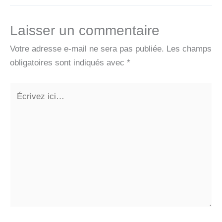
Laisser un commentaire
Votre adresse e-mail ne sera pas publiée.
Les champs
obligatoires sont indiqués avec
*
Écrivez
ici…