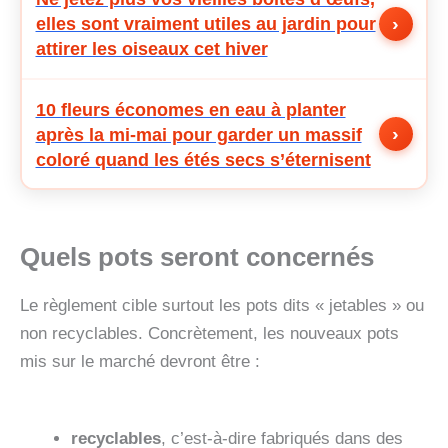
›
elles sont vraiment utiles au jardin pour
attirer les oiseaux cet hiver
10 fleurs économes en eau à planter
›
après la mi-mai pour garder un massif
coloré quand les étés secs s’éternisent
Quels pots seront concernés
Le règlement cible surtout les pots dits « jetables » ou
non recyclables. Concrètement, les nouveaux pots
mis sur le marché devront être :
recyclables
, c’est‑à‑dire fabriqués dans des