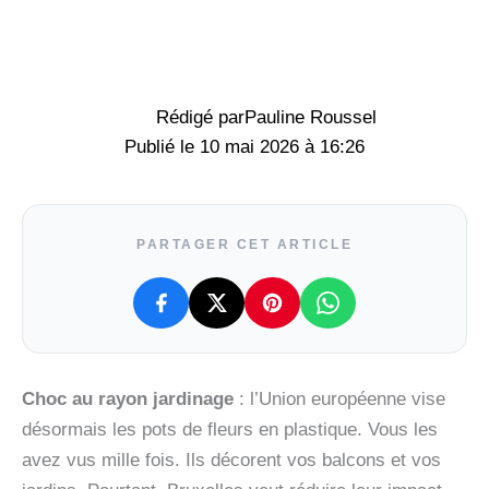
Rédigé par
Pauline Roussel
10 mai 2026 à 16:26
PARTAGER CET ARTICLE
Choc au rayon jardinage
: l’Union européenne vise
désormais les pots de fleurs en plastique. Vous les
avez vus mille fois. Ils décorent vos balcons et vos