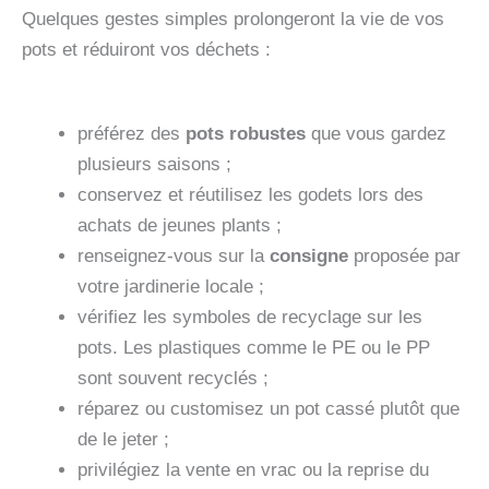
Quelques gestes simples prolongeront la vie de vos
pots et réduiront vos déchets :
préférez des
pots robustes
que vous gardez
plusieurs saisons ;
conservez et réutilisez les godets lors des
achats de jeunes plants ;
renseignez‑vous sur la
consigne
proposée par
votre jardinerie locale ;
vérifiez les symboles de recyclage sur les
pots. Les plastiques comme le PE ou le PP
sont souvent recyclés ;
réparez ou customisez un pot cassé plutôt que
de le jeter ;
privilégiez la vente en vrac ou la reprise du