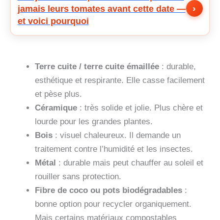
›
jamais leurs tomates avant cette date —
et voici pourquoi
Terre cuite / terre cuite émaillée
: durable,
esthétique et respirante. Elle casse facilement
et pèse plus.
Céramique
: très solide et jolie. Plus chère et
lourde pour les grandes plantes.
Bois
: visuel chaleureux. Il demande un
traitement contre l’humidité et les insectes.
Métal
: durable mais peut chauffer au soleil et
rouiller sans protection.
Fibre de coco ou pots biodégradables
:
bonne option pour recycler organiquement.
Mais certains matériaux compostables