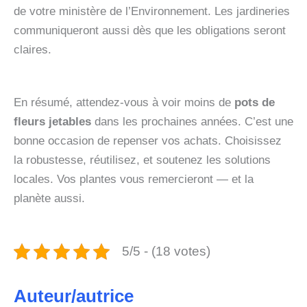
de votre ministère de l’Environnement. Les jardineries
communiqueront aussi dès que les obligations seront
claires.
En résumé, attendez‑vous à voir moins de
pots de
fleurs jetables
dans les prochaines années. C’est une
bonne occasion de repenser vos achats. Choisissez
la robustesse, réutilisez, et soutenez les solutions
locales. Vos plantes vous remercieront — et la
planète aussi.
5/5 - (18 votes)
Auteur/autrice