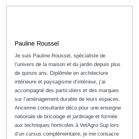
Pauline Roussel
Je suis Pauline Roussel, spécialiste de
l’univers de la maison et du jardin depuis plus
de quinze ans. Diplômée en architecture
intérieure et paysagisme d’intérieur, j’ai
accompagné des particuliers et des marques
sur l’aménagement durable de leurs espaces.
Ancienne consultante déco pour une enseigne
nationale de bricolage et jardinage et formée
aux techniques horticoles à VetAgro Sup lors
d’un cursus complémentaire, je me consacre