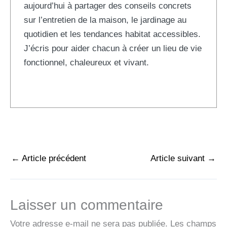
aujourd’hui à partager des conseils concrets
sur l’entretien de la maison, le jardinage au
quotidien et les tendances habitat accessibles.
J’écris pour aider chacun à créer un lieu de vie
fonctionnel, chaleureux et vivant.
←
Article précédent
Article suivant
→
Laisser un commentaire
Votre adresse e-mail ne sera pas publiée.
Les champs