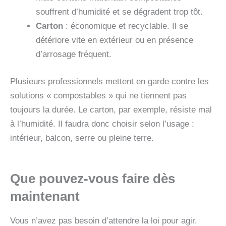
souffrent d’humidité et se dégradent trop tôt.
Carton
: économique et recyclable. Il se
détériore vite en extérieur ou en présence
d’arrosage fréquent.
Plusieurs professionnels mettent en garde contre les
solutions « compostables » qui ne tiennent pas
toujours la durée. Le carton, par exemple, résiste mal
à l’humidité. Il faudra donc choisir selon l’usage :
intérieur, balcon, serre ou pleine terre.
Que pouvez-vous faire dès
maintenant
Vous n’avez pas besoin d’attendre la loi pour agir.