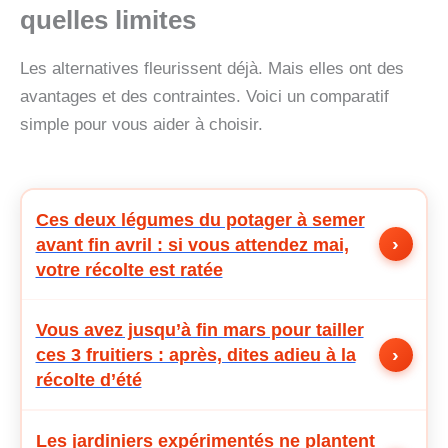
quelles limites
Les alternatives fleurissent déjà. Mais elles ont des
avantages et des contraintes. Voici un comparatif
simple pour vous aider à choisir.
Ces deux légumes du potager à semer
›
avant fin avril : si vous attendez mai,
votre récolte est ratée
Vous avez jusqu’à fin mars pour tailler
›
ces 3 fruitiers : après, dites adieu à la
récolte d’été
Les jardiniers expérimentés ne plantent