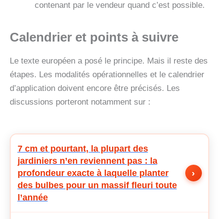
contenant par le vendeur quand c’est possible.
Calendrier et points à suivre
Le texte européen a posé le principe. Mais il reste des
étapes. Les modalités opérationnelles et le calendrier
d’application doivent encore être précisés. Les
discussions porteront notamment sur :
7 cm et pourtant, la plupart des
jardiniers n’en reviennent pas : la
›
profondeur exacte à laquelle planter
des bulbes pour un massif fleuri toute
l’année