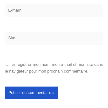
E-
mail*
Site
Enregistrer mon nom, mon e-mail et mon site dans
le navigateur pour mon prochain commentaire.