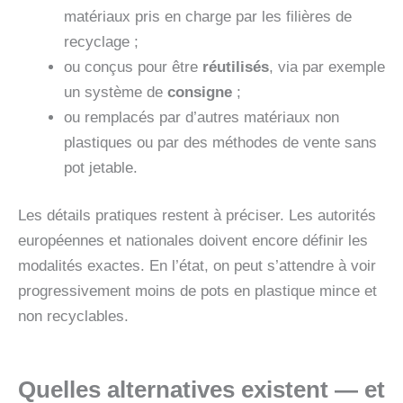
matériaux pris en charge par les filières de
recyclage ;
ou conçus pour être
réutilisés
, via par exemple
un système de
consigne
;
ou remplacés par d’autres matériaux non
plastiques ou par des méthodes de vente sans
pot jetable.
Les détails pratiques restent à préciser. Les autorités
européennes et nationales doivent encore définir les
modalités exactes. En l’état, on peut s’attendre à voir
progressivement moins de pots en plastique mince et
non recyclables.
Quelles alternatives existent — et