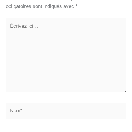
obligatoires sont indiqués avec
*
Écrivez
ici…
Nom*