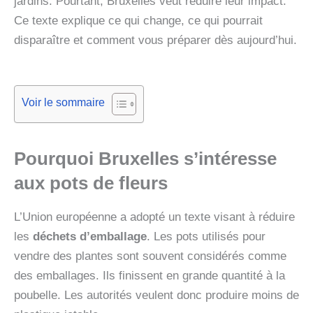
jardins. Pourtant, Bruxelles veut réduire leur impact.
Ce texte explique ce qui change, ce qui pourrait
disparaître et comment vous préparer dès aujourd’hui.
Voir le sommaire
Pourquoi Bruxelles s’intéresse
aux pots de fleurs
L’Union européenne a adopté un texte visant à réduire
les
déchets d’emballage
. Les pots utilisés pour
vendre des plantes sont souvent considérés comme
des emballages. Ils finissent en grande quantité à la
poubelle. Les autorités veulent donc produire moins de