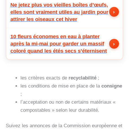
Ne jetez plus vos vieilles boîtes d’œufs,
›
elles sont vraiment utiles au jardin pour
attirer les oiseaux cet hiver
10 fleurs économes en eau à planter
›
après la mi-mai pour garder un massif
coloré quand les étés secs s’éternisent
les critères exacts de
recyclabilité
;
les conditions de mise en place de la
consigne
;
l’acceptation ou non de certains matériaux «
compostables » selon leur durabilité.
Suivez les annonces de la Commission européenne et