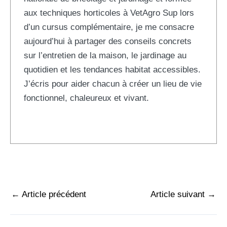
aux techniques horticoles à VetAgro Sup lors
d’un cursus complémentaire, je me consacre
aujourd’hui à partager des conseils concrets
sur l’entretien de la maison, le jardinage au
quotidien et les tendances habitat accessibles.
J’écris pour aider chacun à créer un lieu de vie
fonctionnel, chaleureux et vivant.
←
Article précédent
Article suivant
→