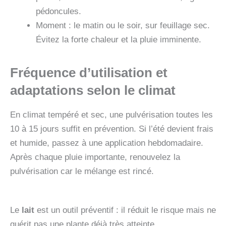
pédoncules.
Moment : le matin ou le soir, sur feuillage sec.
Évitez la forte chaleur et la pluie imminente.
Fréquence d’utilisation et
adaptations selon le climat
En climat tempéré et sec, une pulvérisation toutes les
10 à 15 jours suffit en prévention. Si l’été devient frais
et humide, passez à une application hebdomadaire.
Après chaque pluie importante, renouvelez la
pulvérisation car le mélange est rincé.
Le
lait
est un outil préventif : il réduit le risque mais ne
guérit pas une plante déjà très atteinte.