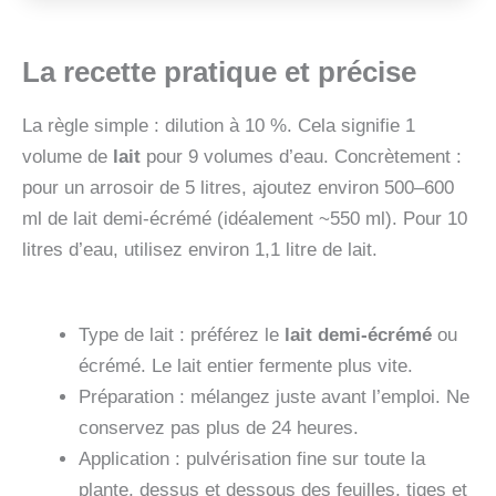
La recette pratique et précise
La règle simple : dilution à 10 %. Cela signifie 1
volume de
lait
pour 9 volumes d’eau. Concrètement :
pour un arrosoir de 5 litres, ajoutez environ 500–600
ml de lait demi-écrémé (idéalement ~550 ml). Pour 10
litres d’eau, utilisez environ 1,1 litre de lait.
Type de lait : préférez le
lait demi-écrémé
ou
écrémé. Le lait entier fermente plus vite.
Préparation : mélangez juste avant l’emploi. Ne
conservez pas plus de 24 heures.
Application : pulvérisation fine sur toute la
plante, dessus et dessous des feuilles, tiges et