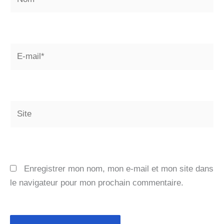
E-
mail*
Site
Enregistrer mon nom, mon e-mail et mon site dans
le navigateur pour mon prochain commentaire.