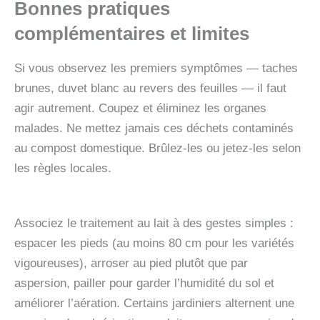
Bonnes pratiques
complémentaires et limites
Si vous observez les premiers symptômes — taches
brunes, duvet blanc au revers des feuilles — il faut
agir autrement. Coupez et éliminez les organes
malades. Ne mettez jamais ces déchets contaminés
au compost domestique. Brûlez-les ou jetez-les selon
les règles locales.
Associez le traitement au lait à des gestes simples :
espacer les pieds (au moins 80 cm pour les variétés
vigoureuses), arroser au pied plutôt que par
aspersion, pailler pour garder l’humidité du sol et
améliorer l’aération. Certains jardiniers alternent une