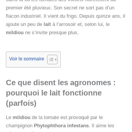
premier été pluvieux. Son secret ne sort pas d’un
flacon industriel. Il vient du frigo. Depuis quinze ans, il
ajoute un peu de
lait
à l’arrosoir et, selon lui, le
mildiou
ne s’invite presque plus.
Voir le sommaire
Ce que disent les agronomes :
pourquoi le lait fonctionne
(parfois)
Le
mildiou
de la tomate est provoqué par le
champignon
Phytophthora infestans
. Il aime les