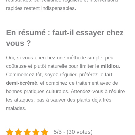
rapides restent indispensables.
En résumé : faut‑il essayer chez
vous ?
Oui, si vous cherchez une méthode simple, peu
coûteuse et plutôt naturelle pour limiter le
mildiou
.
Commencez tôt, soyez régulier, préférez le
lait
demi‑écrémé
, et combinez ce traitement avec de
bonnes pratiques culturales. Attendez-vous à réduire
les attaques, pas à sauver des plants déjà très
malades.
5/5 - (30 votes)