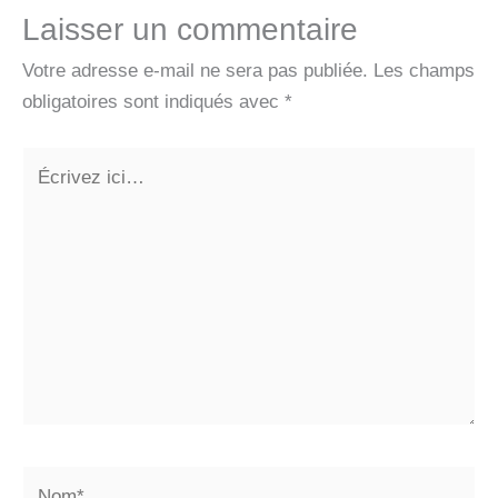
Laisser un commentaire
Votre adresse e-mail ne sera pas publiée.
Les champs
obligatoires sont indiqués avec
*
Écrivez
ici…
Nom*