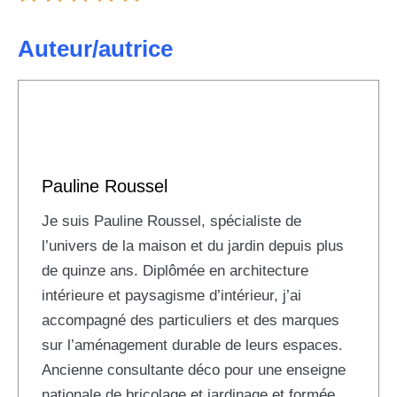
Auteur/autrice
Pauline Roussel
Je suis Pauline Roussel, spécialiste de
l’univers de la maison et du jardin depuis plus
de quinze ans. Diplômée en architecture
intérieure et paysagisme d’intérieur, j’ai
accompagné des particuliers et des marques
sur l’aménagement durable de leurs espaces.
Ancienne consultante déco pour une enseigne
nationale de bricolage et jardinage et formée