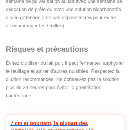
semaine de pulvérisation au lait avec une semaine de
décoction de prêle ou avec une solution bicarbonatée
diluée (attention à ne pas dépasser 5 % pour éviter
d’endommager les feuilles).
Risques et précautions
Évitez d’utiliser du lait pur. Il peut fermenter, asphyxier
le feuillage et attirer d’autres nuisibles. Respectez la
dilution recommandée. Ne conservez pas la solution
plus de 24 heures pour éviter la prolifération
bactérienne.
7 cm et pourtant, la plupart des