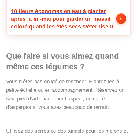
10 fleurs économes en eau à planter
›
après la mi-mai pour garder un massif
coloré quand les étés secs s’éternisent
Que faire si vous aimez quand
même ces légumes ?
Vous n’êtes pas obligé de renoncer. Plantez-les à
petite échelle ou en accompagnement. Réservez un
seul pied d’artichaut pour l’aspect, un carré
d’asperges si vous avez beaucoup de terrain.
Utilisez des serres ou des tunnels pour les melons et