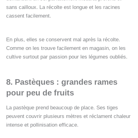
sans cailloux. La récolte est longue et les racines
cassent facilement.
En plus, elles se conservent mal après la récolte.
Comme on les trouve facilement en magasin, on les
cultive surtout par passion pour les légumes oubliés.
8. Pastèques
: grandes rames
pour peu de fruits
La pastèque prend beaucoup de place. Ses tiges
peuvent couvrir plusieurs mètres et réclament chaleur
intense et pollinisation efficace.