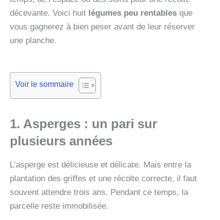
décevante. Voici huit
légumes peu rentables
que
vous gagnerez à bien peser avant de leur réserver
une planche.
Voir le sommaire
1. Asperges
: un pari sur
plusieurs années
L’asperge est délicieuse et délicate. Mais entre la
plantation des griffes et une récolte correcte, il faut
souvent attendre trois ans. Pendant ce temps, la
parcelle reste immobilisée.