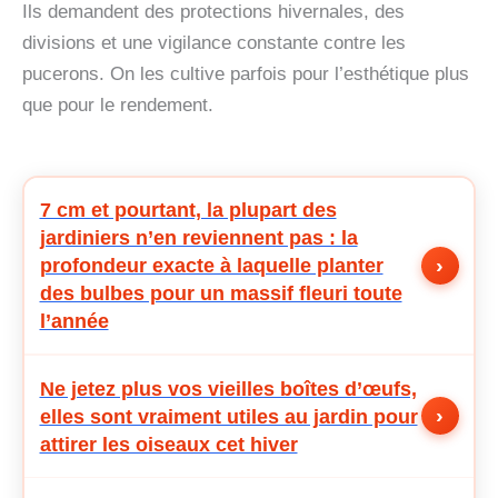
Ils demandent des protections hivernales, des
divisions et une vigilance constante contre les
pucerons. On les cultive parfois pour l’esthétique plus
que pour le rendement.
7 cm et pourtant, la plupart des
jardiniers n’en reviennent pas : la
›
profondeur exacte à laquelle planter
des bulbes pour un massif fleuri toute
l’année
Ne jetez plus vos vieilles boîtes d’œufs,
›
elles sont vraiment utiles au jardin pour
attirer les oiseaux cet hiver