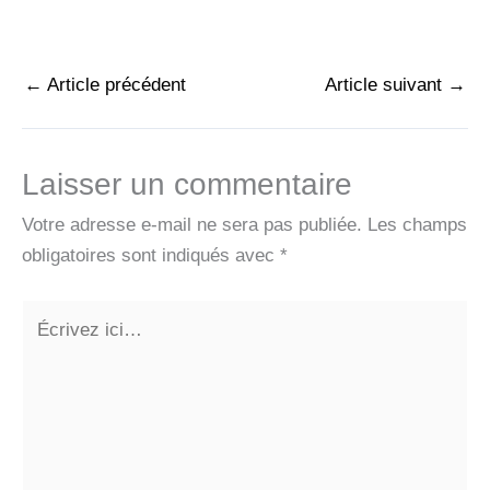
←
Article précédent
Article suivant
→
Laisser un commentaire
Votre adresse e-mail ne sera pas publiée.
Les champs
obligatoires sont indiqués avec
*
Écrivez
ici…