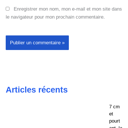
Enregistrer mon nom, mon e-mail et mon site dans
le navigateur pour mon prochain commentaire.
Articles récents
7 cm
et
pourt