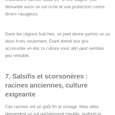
demande aussi un sol riche et une protection contre
divers ravageurs.
Dans les régions fraîches, un pied donne parfois un ou
deux fruits seulement. Étant donné leur prix
accessible en été, la culture sous abri peut sembler
peu rentable.
7. Salsifis et scorsonères
:
racines anciennes, culture
exigeante
Ces racines ont un goût fin et vintage. Mais elles
demandent un sol parfaitement meuble, profond et