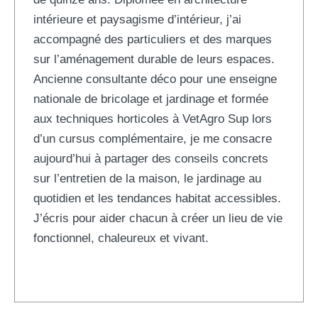
intérieure et paysagisme d’intérieur, j’ai
accompagné des particuliers et des marques
sur l’aménagement durable de leurs espaces.
Ancienne consultante déco pour une enseigne
nationale de bricolage et jardinage et formée
aux techniques horticoles à VetAgro Sup lors
d’un cursus complémentaire, je me consacre
aujourd’hui à partager des conseils concrets
sur l’entretien de la maison, le jardinage au
quotidien et les tendances habitat accessibles.
J’écris pour aider chacun à créer un lieu de vie
fonctionnel, chaleureux et vivant.