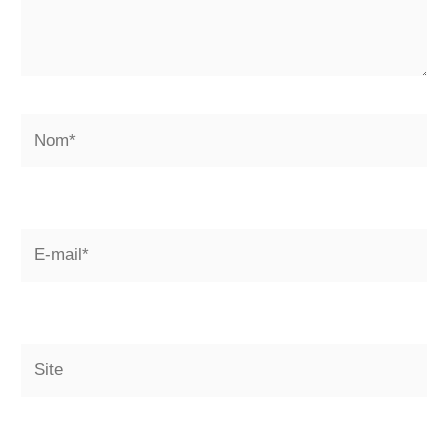
Nom*
E-
mail*
Site