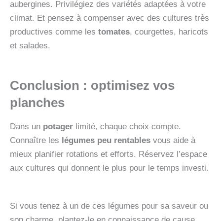
aubergines. Privilégiez des variétés adaptées à votre
climat. Et pensez à compenser avec des cultures très
productives comme les
tomates
, courgettes, haricots
et salades.
Conclusion : optimisez vos
planches
Dans un
potager
limité, chaque choix compte.
Connaître les
légumes peu rentables
vous aide à
mieux planifier rotations et efforts. Réservez l’espace
aux cultures qui donnent le plus pour le temps investi.
Si vous tenez à un de ces légumes pour sa saveur ou
son charme, plantez-le en connaissance de cause.