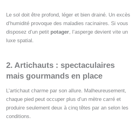
Le sol doit être profond, léger et bien drainé. Un excès
d’humidité provoque des maladies racinaires. Si vous
disposez d’un petit
potager
, l’asperge devient vite un
luxe spatial.
2. Artichauts
: spectaculaires
mais gourmands en place
L’artichaut charme par son allure. Malheureusement,
chaque pied peut occuper plus d’un mètre carré et
produire seulement deux à cinq têtes par an selon les
conditions.