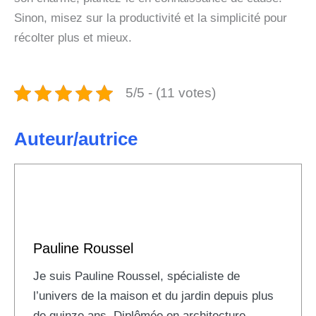
Sinon, misez sur la productivité et la simplicité pour
récolter plus et mieux.
5/5 - (11 votes)
Auteur/autrice
Pauline Roussel
Je suis Pauline Roussel, spécialiste de
l’univers de la maison et du jardin depuis plus
de quinze ans. Diplômée en architecture