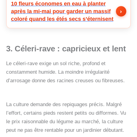
10 fleurs économes en eau à planter
›
après la mi-mai pour garder un massif
coloré quand les étés secs s’éternisent
3. Céleri-rave
: capricieux et lent
Le céleri-rave exige un sol riche, profond et
constamment humide. La moindre irrégularité
d’arrosage donne des racines creuses ou fibreuses.
La culture demande des repiquages précis. Malgré
l’effort, certains pieds restent petits ou difformes. Vu
le prix raisonnable du légume au marché, la culture
peut ne pas être rentable pour un jardinier débutant.