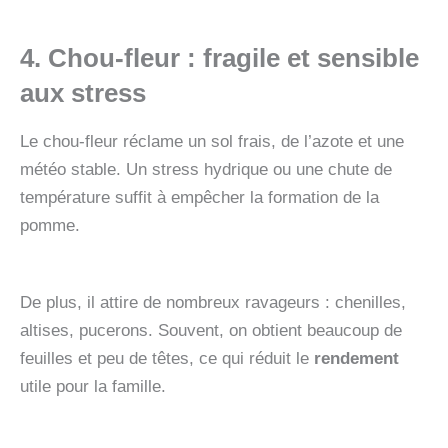
4. Chou-fleur
: fragile et sensible
aux stress
Le chou-fleur réclame un sol frais, de l’azote et une
météo stable. Un stress hydrique ou une chute de
température suffit à empêcher la formation de la
pomme.
De plus, il attire de nombreux ravageurs : chenilles,
altises, pucerons. Souvent, on obtient beaucoup de
feuilles et peu de têtes, ce qui réduit le
rendement
utile pour la famille.