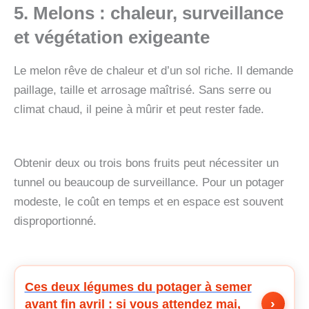
5. Melons
: chaleur, surveillance
et végétation exigeante
Le melon rêve de chaleur et d’un sol riche. Il demande
paillage, taille et arrosage maîtrisé. Sans serre ou
climat chaud, il peine à mûrir et peut rester fade.
Obtenir deux ou trois bons fruits peut nécessiter un
tunnel ou beaucoup de surveillance. Pour un potager
modeste, le coût en temps et en espace est souvent
disproportionné.
Ces deux légumes du potager à semer
›
avant fin avril : si vous attendez mai,