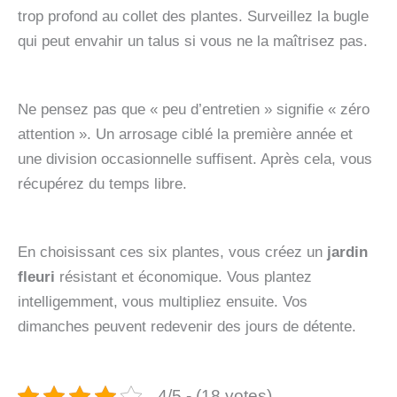
trop profond au collet des plantes. Surveillez la bugle
qui peut envahir un talus si vous ne la maîtrisez pas.
Ne pensez pas que « peu d’entretien » signifie « zéro
attention ». Un arrosage ciblé la première année et
une division occasionnelle suffisent. Après cela, vous
récupérez du temps libre.
En choisissant ces six plantes, vous créez un
jardin
fleuri
résistant et économique. Vous plantez
intelligemment, vous multipliez ensuite. Vos
dimanches peuvent redevenir des jours de détente.
4/5 - (18 votes)