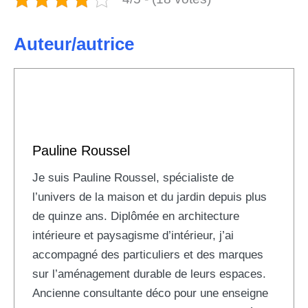
Auteur/autrice
Pauline Roussel
Je suis Pauline Roussel, spécialiste de
l’univers de la maison et du jardin depuis plus
de quinze ans. Diplômée en architecture
intérieure et paysagisme d’intérieur, j’ai
accompagné des particuliers et des marques
sur l’aménagement durable de leurs espaces.
Ancienne consultante déco pour une enseigne