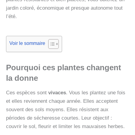
jardin coloré, économique et presque autonome tout
l’été.
Voir le sommaire
Pourquoi ces plantes changent
la donne
Ces espèces sont
vivaces
. Vous les plantez une fois
et elles reviennent chaque année. Elles acceptent
souvent des sols moyens. Elles résistent aux
périodes de sécheresse courtes. Leur objectif :
couvrir le sol, fleurir et limiter les mauvaises herbes.