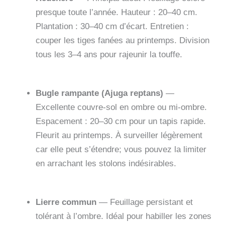
presque toute l’année. Hauteur : 20–40 cm.
Plantation : 30–40 cm d’écart. Entretien :
couper les tiges fanées au printemps. Division
tous les 3–4 ans pour rajeunir la touffe.
Bugle rampante (Ajuga reptans)
—
Excellente couvre-sol en ombre ou mi-ombre.
Espacement : 20–30 cm pour un tapis rapide.
Fleurit au printemps. À surveiller légèrement
car elle peut s’étendre; vous pouvez la limiter
en arrachant les stolons indésirables.
Lierre commun
— Feuillage persistant et
tolérant à l’ombre. Idéal pour habiller les zones