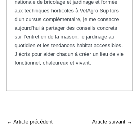
nationale de bricolage et jardinage et formée
aux techniques horticoles à VetAgro Sup lors
d’un cursus complémentaire, je me consacre
aujourd’hui à partager des conseils concrets
sur l’entretien de la maison, le jardinage au
quotidien et les tendances habitat accessibles.
J’écris pour aider chacun à créer un lieu de vie
fonctionnel, chaleureux et vivant.
←
Article précédent
Article suivant
→