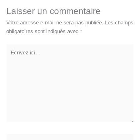
Laisser un commentaire
Votre adresse e-mail ne sera pas publiée.
Les champs
obligatoires sont indiqués avec
*
Écrivez
ici…
Nom*