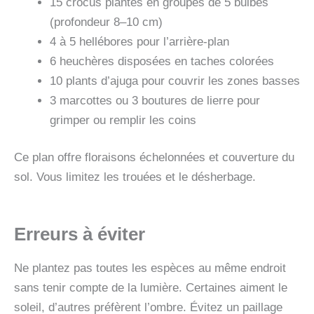
15 crocus plantés en groupes de 5 bulbes
(profondeur 8–10 cm)
4 à 5 hellébores pour l’arrière-plan
6 heuchères disposées en taches colorées
10 plants d’ajuga pour couvrir les zones basses
3 marcottes ou 3 boutures de lierre pour
grimper ou remplir les coins
Ce plan offre floraisons échelonnées et couverture du
sol. Vous limitez les trouées et le désherbage.
Erreurs à éviter
Ne plantez pas toutes les espèces au même endroit
sans tenir compte de la lumière. Certaines aiment le
soleil, d’autres préfèrent l’ombre. Évitez un paillage