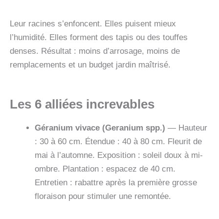
Leur racines s’enfoncent. Elles puisent mieux
l’humidité. Elles forment des tapis ou des touffes
denses. Résultat : moins d’arrosage, moins de
remplacements et un budget jardin maîtrisé.
Les 6 alliées increvables
Géranium vivace (Geranium spp.)
— Hauteur
: 30 à 60 cm. Étendue : 40 à 80 cm. Fleurit de
mai à l’automne. Exposition : soleil doux à mi-
ombre. Plantation : espacez de 40 cm.
Entretien : rabattre après la première grosse
floraison pour stimuler une remontée.