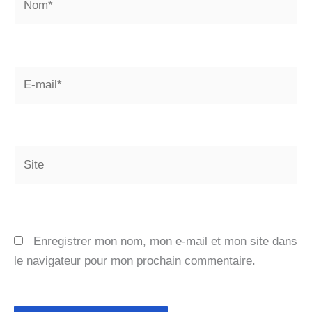
E-
mail*
Site
Enregistrer mon nom, mon e-mail et mon site dans
le navigateur pour mon prochain commentaire.