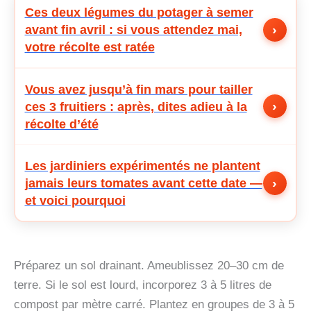
Ces deux légumes du potager à semer
›
avant fin avril : si vous attendez mai,
votre récolte est ratée
Vous avez jusqu’à fin mars pour tailler
›
ces 3 fruitiers : après, dites adieu à la
récolte d’été
Les jardiniers expérimentés ne plantent
›
jamais leurs tomates avant cette date —
et voici pourquoi
Préparez un sol drainant. Ameublissez 20–30 cm de
terre. Si le sol est lourd, incorporez 3 à 5 litres de
compost par mètre carré. Plantez en groupes de 3 à 5