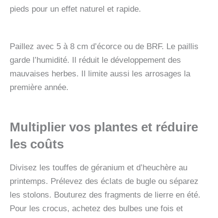
pieds pour un effet naturel et rapide.
Paillez avec 5 à 8 cm d’écorce ou de BRF. Le paillis
garde l’humidité. Il réduit le développement des
mauvaises herbes. Il limite aussi les arrosages la
première année.
Multiplier vos plantes et réduire
les coûts
Divisez les touffes de géranium et d’heuchère au
printemps. Prélevez des éclats de bugle ou séparez
les stolons. Bouturez des fragments de lierre en été.
Pour les crocus, achetez des bulbes une fois et