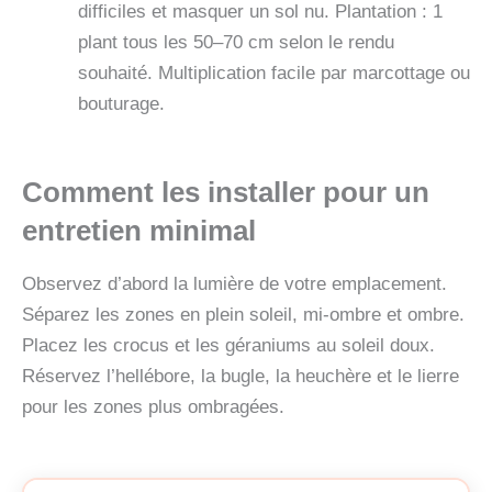
difficiles et masquer un sol nu. Plantation : 1
plant tous les 50–70 cm selon le rendu
souhaité. Multiplication facile par marcottage ou
bouturage.
Comment les installer pour un
entretien minimal
Observez d’abord la lumière de votre emplacement.
Séparez les zones en plein soleil, mi-ombre et ombre.
Placez les crocus et les géraniums au soleil doux.
Réservez l’hellébore, la bugle, la heuchère et le lierre
pour les zones plus ombragées.