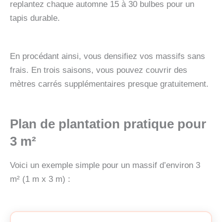
replantez chaque automne 15 à 30 bulbes pour un
tapis durable.
En procédant ainsi, vous densifiez vos massifs sans
frais. En trois saisons, vous pouvez couvrir des
mètres carrés supplémentaires presque gratuitement.
Plan de plantation pratique pour
3 m²
Voici un exemple simple pour un massif d’environ 3
m² (1 m x 3 m) :