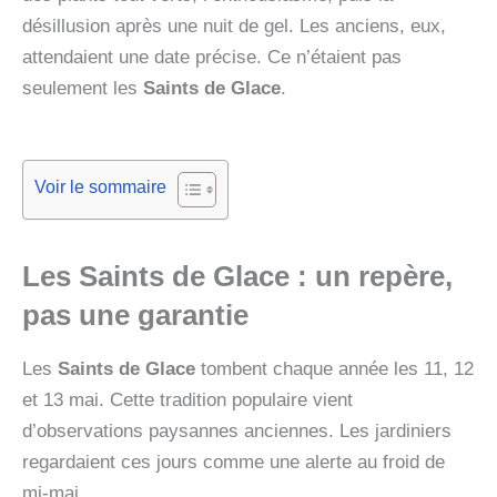
désillusion après une nuit de gel. Les anciens, eux,
attendaient une date précise. Ce n’étaient pas
seulement les
Saints de Glace
.
Voir le sommaire
Les Saints de Glace : un repère,
pas une garantie
Les
Saints de Glace
tombent chaque année les 11, 12
et 13 mai. Cette tradition populaire vient
d’observations paysannes anciennes. Les jardiniers
regardaient ces jours comme une alerte au froid de
mi-mai.