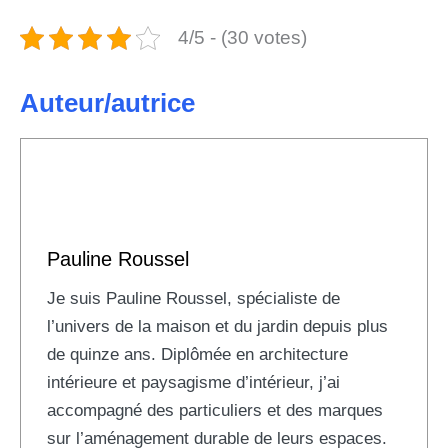
4/5 - (30 votes)
Auteur/autrice
Pauline Roussel
Je suis Pauline Roussel, spécialiste de
l’univers de la maison et du jardin depuis plus
de quinze ans. Diplômée en architecture
intérieure et paysagisme d’intérieur, j’ai
accompagné des particuliers et des marques
sur l’aménagement durable de leurs espaces.