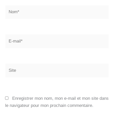
Nom*
E-
mail*
Site
Enregistrer mon nom, mon e-mail et mon site dans
le navigateur pour mon prochain commentaire.