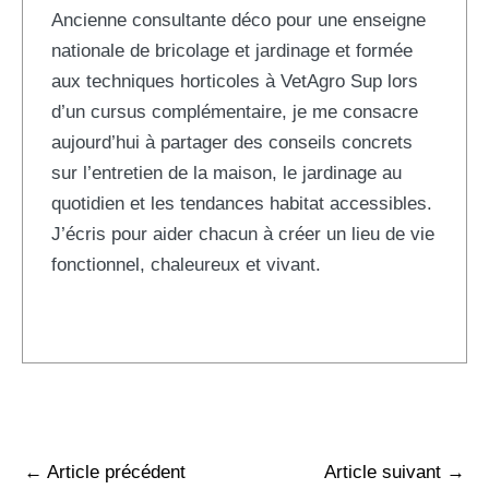
Ancienne consultante déco pour une enseigne
nationale de bricolage et jardinage et formée
aux techniques horticoles à VetAgro Sup lors
d’un cursus complémentaire, je me consacre
aujourd’hui à partager des conseils concrets
sur l’entretien de la maison, le jardinage au
quotidien et les tendances habitat accessibles.
J’écris pour aider chacun à créer un lieu de vie
fonctionnel, chaleureux et vivant.
←
Article précédent
Article suivant
→