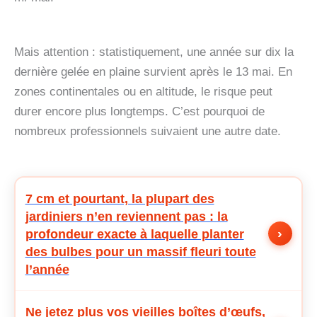
Mais attention : statistiquement, une année sur dix la
dernière gelée en plaine survient après le 13 mai. En
zones continentales ou en altitude, le risque peut
durer encore plus longtemps. C’est pourquoi de
nombreux professionnels suivaient une autre date.
7 cm et pourtant, la plupart des
jardiniers n’en reviennent pas : la
›
profondeur exacte à laquelle planter
des bulbes pour un massif fleuri toute
l’année
Ne jetez plus vos vieilles boîtes d’œufs,