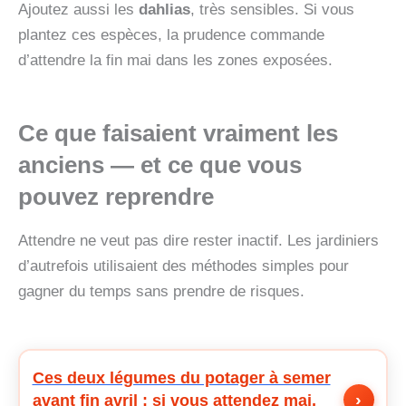
Ajoutez aussi les
dahlias
, très sensibles. Si vous
plantez ces espèces, la prudence commande
d’attendre la fin mai dans les zones exposées.
Ce que faisaient vraiment les
anciens — et ce que vous
pouvez reprendre
Attendre ne veut pas dire rester inactif. Les jardiniers
d’autrefois utilisaient des méthodes simples pour
gagner du temps sans prendre de risques.
Ces deux légumes du potager à semer
›
avant fin avril : si vous attendez mai,