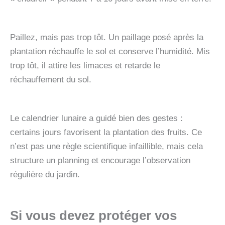
Paillez, mais pas trop tôt. Un paillage posé après la
plantation réchauffe le sol et conserve l’humidité. Mis
trop tôt, il attire les limaces et retarde le
réchauffement du sol.
Le calendrier lunaire a guidé bien des gestes :
certains jours favorisent la plantation des fruits. Ce
n’est pas une règle scientifique infaillible, mais cela
structure un planning et encourage l’observation
régulière du jardin.
Si vous devez protéger vos