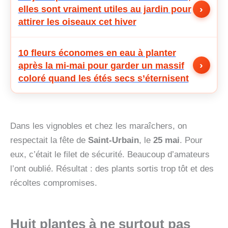
›
elles sont vraiment utiles au jardin pour
attirer les oiseaux cet hiver
10 fleurs économes en eau à planter
›
après la mi-mai pour garder un massif
coloré quand les étés secs s’éternisent
Dans les vignobles et chez les maraîchers, on
respectait la fête de
Saint-Urbain
, le
25 mai
. Pour
eux, c’était le filet de sécurité. Beaucoup d’amateurs
l’ont oublié. Résultat : des plants sortis trop tôt et des
récoltes compromises.
Huit plantes à ne surtout pas