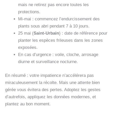
mais ne retirez pas encore toutes les
protections.
Mi‑mai : commencez l’endurcissement des
plants sous abri pendant 7 à 10 jours.
25 mai (
Saint-Urbain
) : date de référence pour
planter les espèces frileuses dans les zones
exposées.
En cas d’urgence : voile, cloche, arrosage
diurne et surveillance nocturne.
En résumé : votre impatience n’accélérera pas
miraculeusement la récolte. Mais une attente bien
gérée vous évitera des pertes. Adoptez les gestes
d’autrefois, appliquez les données modernes, et
plantez au bon moment.