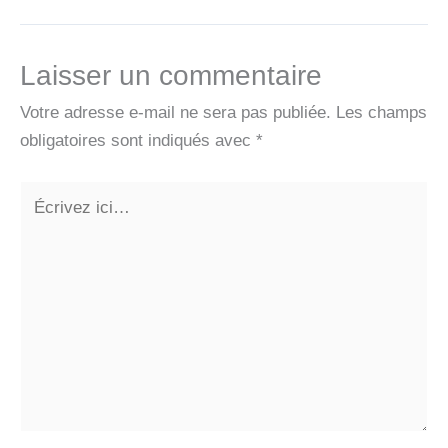
Laisser un commentaire
Votre adresse e-mail ne sera pas publiée.
Les champs
obligatoires sont indiqués avec
*
Écrivez
ici…