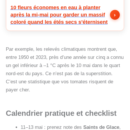
10 fleurs économes en eau à planter
›
après la mi-mai pour garder un massif
coloré quand les étés secs s’éternisent
Par exemple, les relevés climatiques montrent que,
entre 1950 et 2023, près d’une année sur cinq a connu
un gel inférieur à –1 °C après le 10 mai dans le quart
nord‑est du pays. Ce n’est pas de la superstition.
C’est une statistique que vos tomates risquent de
payer cher.
Calendrier pratique et checklist
11–13 mai : prenez note des
Saints de Glace
,