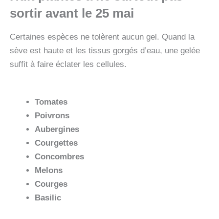
sortir avant le 25 mai
Certaines espèces ne tolèrent aucun gel. Quand la
sève est haute et les tissus gorgés d’eau, une gelée
suffit à faire éclater les cellules.
Tomates
Poivrons
Aubergines
Courgettes
Concombres
Melons
Courges
Basilic