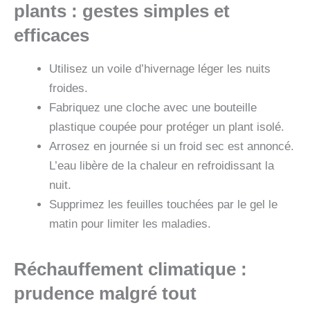
plants : gestes simples et
efficaces
Utilisez un voile d’hivernage léger les nuits
froides.
Fabriquez une cloche avec une bouteille
plastique coupée pour protéger un plant isolé.
Arrosez en journée si un froid sec est annoncé.
L’eau libère de la chaleur en refroidissant la
nuit.
Supprimez les feuilles touchées par le gel le
matin pour limiter les maladies.
Réchauffement climatique :
prudence malgré tout