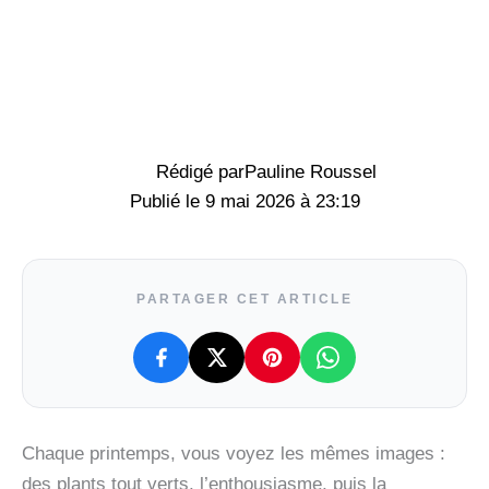
Rédigé par
Pauline Roussel
9 mai 2026 à 23:19
PARTAGER CET ARTICLE
Chaque printemps, vous voyez les mêmes images :
des plants tout verts, l’enthousiasme, puis la