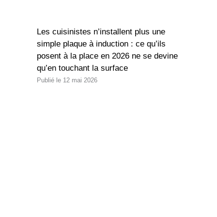
Les cuisinistes n’installent plus une
simple plaque à induction : ce qu’ils
posent à la place en 2026 ne se devine
qu’en touchant la surface
12 mai 2026