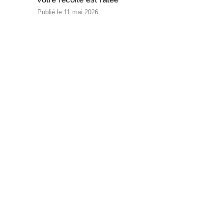
11 mai 2026