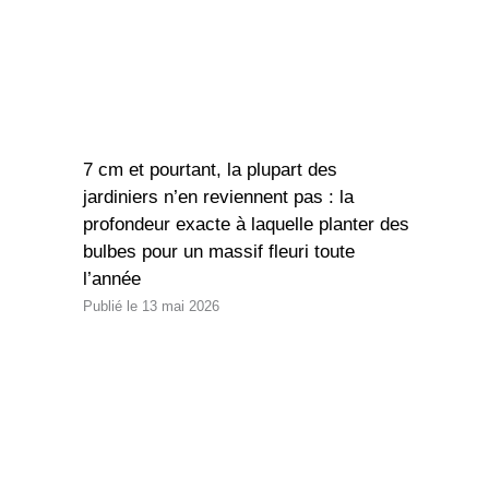
7 cm et pourtant, la plupart des
jardiniers n’en reviennent pas : la
profondeur exacte à laquelle planter des
bulbes pour un massif fleuri toute
l’année
13 mai 2026