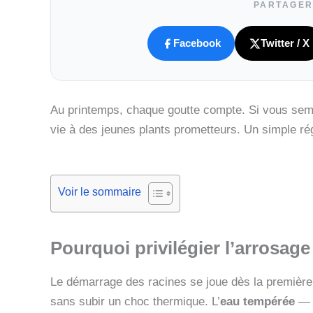
PARTAGER
Facebook
Twitter / X
Au printemps, chaque goutte compte. Si vous sem
vie à des jeunes plants prometteurs. Un simple ré
Voir le sommaire
Pourquoi privilégier l’
arrosage
Le démarrage des racines se joue dès la première l
sans subir un choc thermique. L’
eau tempérée
— a