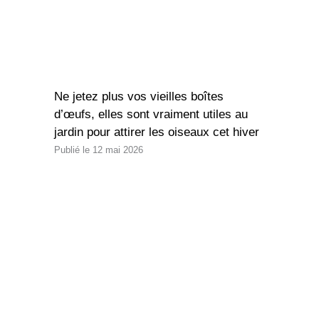
Ne jetez plus vos vieilles boîtes
d’œufs, elles sont vraiment utiles au
jardin pour attirer les oiseaux cet hiver
12 mai 2026