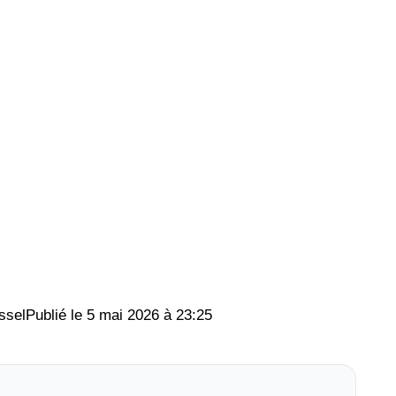
ssel
5 mai 2026 à 23:25