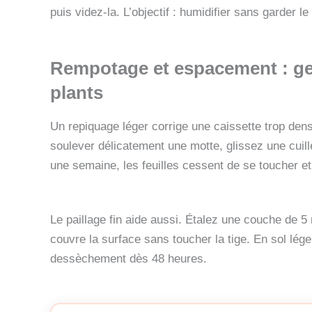
puis videz-la. L’objectif : humidifier sans garder le
Rempotage et espacement : ge
plants
Un repiquage léger corrige une caissette trop den
soulever délicatement une motte, glissez une cuill
une semaine, les feuilles cessent de se toucher et l
Le paillage fin aide aussi. Étalez une couche de 
couvre la surface sans toucher la tige. En sol lége
dessèchement dès 48 heures.