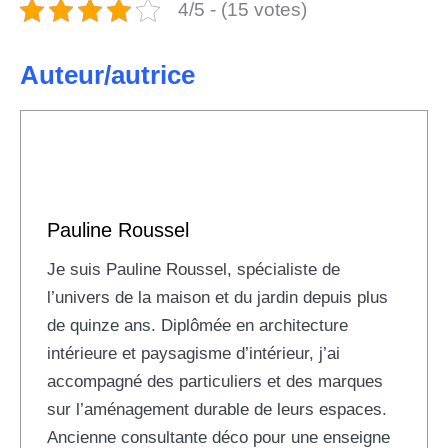
4/5 - (15 votes)
Auteur/autrice
Pauline Roussel
Je suis Pauline Roussel, spécialiste de
l’univers de la maison et du jardin depuis plus
de quinze ans. Diplômée en architecture
intérieure et paysagisme d’intérieur, j’ai
accompagné des particuliers et des marques
sur l’aménagement durable de leurs espaces.
Ancienne consultante déco pour une enseigne