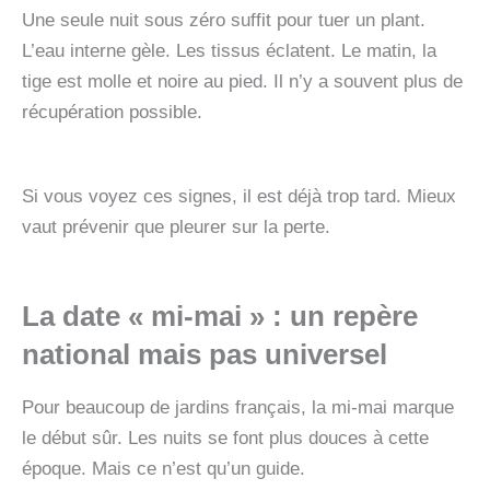
Une seule nuit sous zéro suffit pour tuer un plant.
L’eau interne gèle. Les tissus éclatent. Le matin, la
tige est molle et noire au pied. Il n’y a souvent plus de
récupération possible.
Si vous voyez ces signes, il est déjà trop tard. Mieux
vaut prévenir que pleurer sur la perte.
La date « mi-mai » : un repère
national mais pas universel
Pour beaucoup de jardins français, la mi-mai marque
le début sûr. Les nuits se font plus douces à cette
époque. Mais ce n’est qu’un guide.