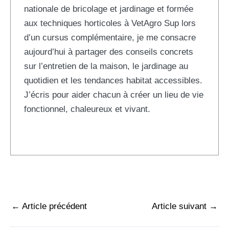
nationale de bricolage et jardinage et formée
aux techniques horticoles à VetAgro Sup lors
d’un cursus complémentaire, je me consacre
aujourd’hui à partager des conseils concrets
sur l’entretien de la maison, le jardinage au
quotidien et les tendances habitat accessibles.
J’écris pour aider chacun à créer un lieu de vie
fonctionnel, chaleureux et vivant.
←
Article précédent
Article suivant
→