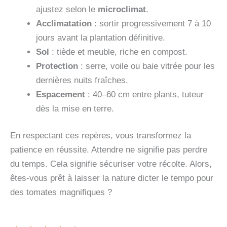
ajustez selon le
microclimat
.
Acclimatation
: sortir progressivement 7 à 10
jours avant la plantation définitive.
Sol
: tiède et meuble, riche en compost.
Protection
: serre, voile ou baie vitrée pour les
dernières nuits fraîches.
Espacement
: 40–60 cm entre plants, tuteur
dès la mise en terre.
En respectant ces repères, vous transformez la
patience en réussite. Attendre ne signifie pas perdre
du temps. Cela signifie sécuriser votre récolte. Alors,
êtes-vous prêt à laisser la nature dicter le tempo pour
des tomates magnifiques ?