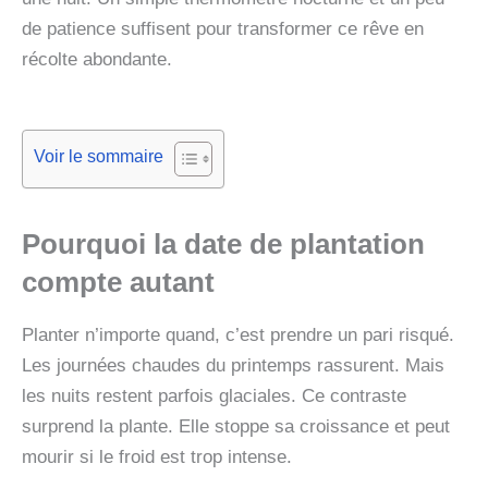
de patience suffisent pour transformer ce rêve en
récolte abondante.
Voir le sommaire
Pourquoi la date de plantation
compte autant
Planter n’importe quand, c’est prendre un pari risqué.
Les journées chaudes du printemps rassurent. Mais
les nuits restent parfois glaciales. Ce contraste
surprend la plante. Elle stoppe sa croissance et peut
mourir si le froid est trop intense.