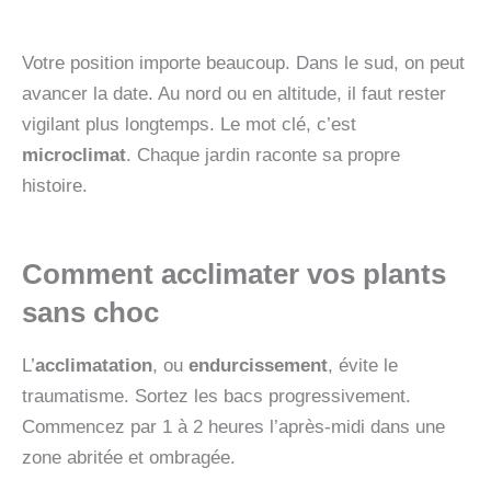
Votre position importe beaucoup. Dans le sud, on peut
avancer la date. Au nord ou en altitude, il faut rester
vigilant plus longtemps. Le mot clé, c’est
microclimat
. Chaque jardin raconte sa propre
histoire.
Comment acclimater vos plants
sans choc
L’
acclimatation
, ou
endurcissement
, évite le
traumatisme. Sortez les bacs progressivement.
Commencez par 1 à 2 heures l’après-midi dans une
zone abritée et ombragée.