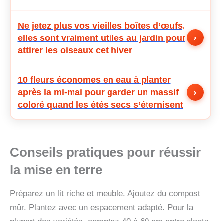
Ne jetez plus vos vieilles boîtes d’œufs,
›
elles sont vraiment utiles au jardin pour
attirer les oiseaux cet hiver
10 fleurs économes en eau à planter
›
après la mi-mai pour garder un massif
coloré quand les étés secs s’éternisent
Conseils pratiques pour réussir
la mise en terre
Préparez un lit riche et meuble. Ajoutez du compost
mûr. Plantez avec un espacement adapté. Pour la