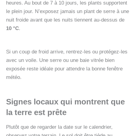
heures. Au bout de 7 à 10 jours, les plants supportent
le plein jour. N’exposez jamais un plant de serre à une
nuit froide avant que les nuits tiennent au-dessus de
10 °C
.
Si un coup de froid arrive, rentrez-les ou protégez-les
avec un voile. Une serre ou une baie vitrée bien
exposée reste idéale pour attendre la bonne fenêtre
météo.
Signes locaux qui montrent que
la terre est prête
Plutôt que de regarder la date sur le calendrier,
observez votre terrain. Le sol doit être tiède au