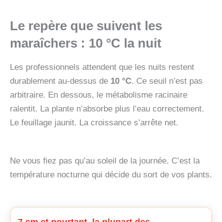
Le repère que suivent les
maraîchers :
10 °C
la nuit
Les professionnels attendent que les nuits restent
durablement au-dessus de
10 °C
. Ce seuil n’est pas
arbitraire. En dessous, le métabolisme racinaire
ralentit. La plante n’absorbe plus l’eau correctement.
Le feuillage jaunit. La croissance s’arrête net.
Ne vous fiez pas qu’au soleil de la journée. C’est la
température nocturne qui décide du sort de vos plants.
7 cm et pourtant, la plupart des