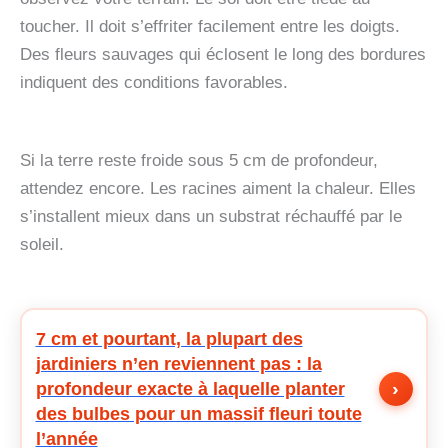
toucher. Il doit s’effriter facilement entre les doigts.
Des fleurs sauvages qui éclosent le long des bordures
indiquent des conditions favorables.
Si la terre reste froide sous 5 cm de profondeur,
attendez encore. Les racines aiment la chaleur. Elles
s’installent mieux dans un substrat réchauffé par le
soleil.
7 cm et pourtant, la plupart des
jardiniers n’en reviennent pas : la
›
profondeur exacte à laquelle planter
des bulbes pour un massif fleuri toute
l’année