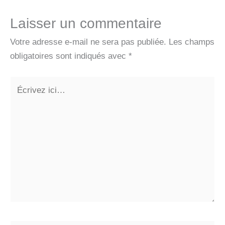
Laisser un commentaire
Votre adresse e-mail ne sera pas publiée.
Les champs
obligatoires sont indiqués avec
*
Écrivez
ici…