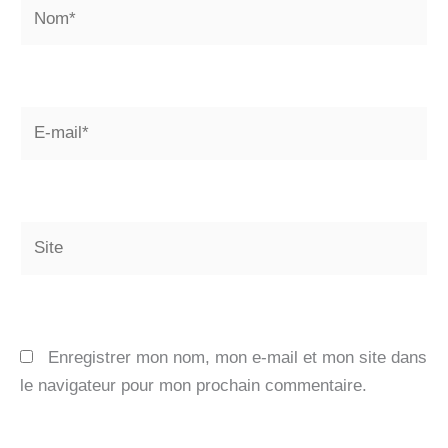
Nom*
E-
mail*
Site
Enregistrer mon nom, mon e-mail et mon site dans
le navigateur pour mon prochain commentaire.