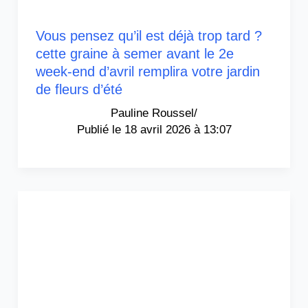
Vous pensez qu’il est déjà trop tard ?
cette graine à semer avant le 2e
week-end d’avril remplira votre jardin
de fleurs d’été
Pauline Roussel
/
18 avril 2026 à 13:07