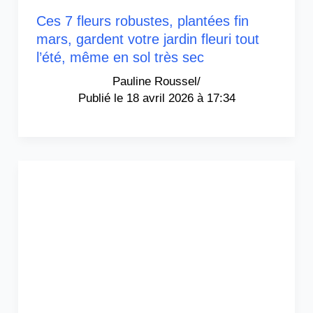
Ces 7 fleurs robustes, plantées fin
mars, gardent votre jardin fleuri tout
l’été, même en sol très sec
Pauline Roussel
/
18 avril 2026 à 17:34