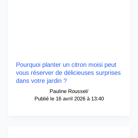
Pourquoi planter un citron moisi peut
vous réserver de délicieuses surprises
dans votre jardin ?
Pauline Roussel
/
16 avril 2026 à 13:40