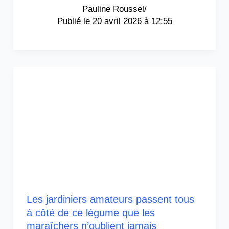
Pauline Roussel
/
20 avril 2026 à 12:55
Les jardiniers amateurs passent tous
à côté de ce légume que les
maraîchers n’oublient jamais