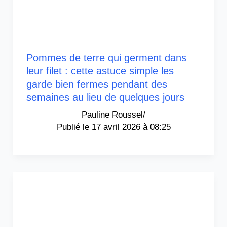
Pommes de terre qui germent dans
leur filet : cette astuce simple les
garde bien fermes pendant des
semaines au lieu de quelques jours
Pauline Roussel
/
17 avril 2026 à 08:25