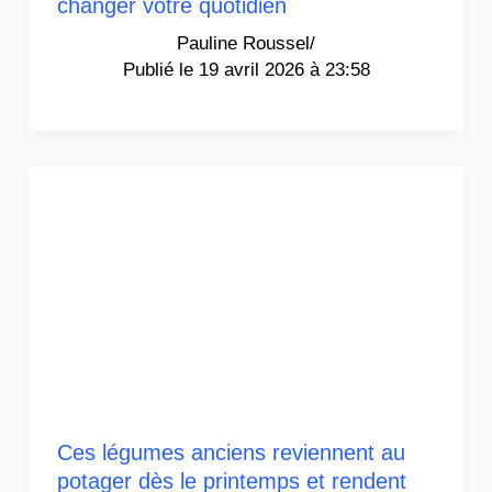
changer votre quotidien
Pauline Roussel
/
19 avril 2026 à 23:58
Ces légumes anciens reviennent au
potager dès le printemps et rendent