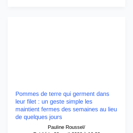
Pommes de terre qui germent dans
leur filet : un geste simple les
maintient fermes des semaines au lieu
de quelques jours
Pauline Roussel
/