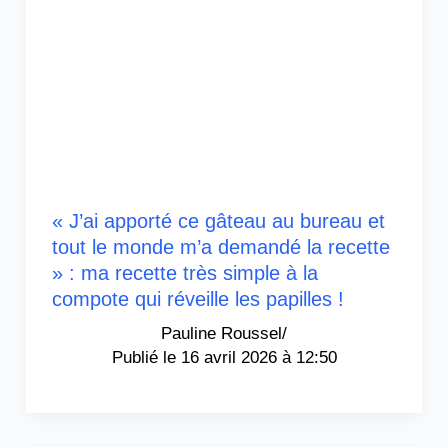
« J’ai apporté ce gâteau au bureau et
tout le monde m’a demandé la recette
» : ma recette très simple à la
compote qui réveille les papilles !
Pauline Roussel
/
16 avril 2026 à 12:50