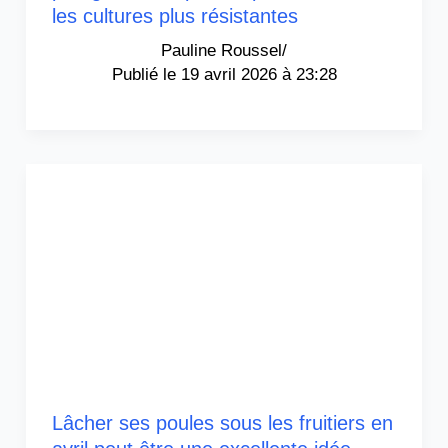
les cultures plus résistantes
Pauline Roussel
/
19 avril 2026 à 23:28
Lâcher ses poules sous les fruitiers en