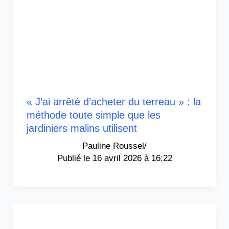
« J’ai arrêté d’acheter du terreau » : la
méthode toute simple que les
jardiniers malins utilisent
Pauline Roussel
/
16 avril 2026 à 16:22