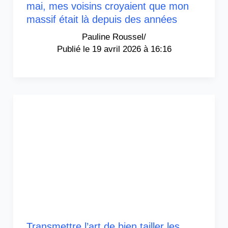
mai, mes voisins croyaient que mon
massif était là depuis des années
Pauline Roussel
/
19 avril 2026 à 16:16
Transmettre l’art de bien tailler les