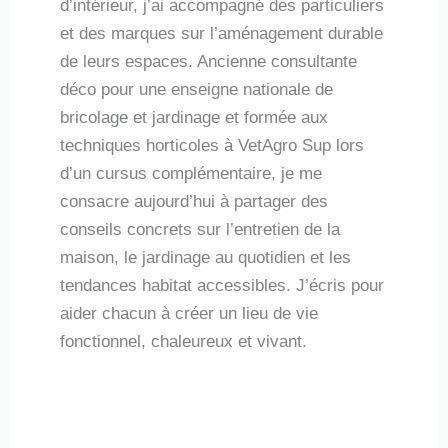
d’intérieur, j’ai accompagné des particuliers
et des marques sur l’aménagement durable
de leurs espaces. Ancienne consultante
déco pour une enseigne nationale de
bricolage et jardinage et formée aux
techniques horticoles à VetAgro Sup lors
d’un cursus complémentaire, je me
consacre aujourd’hui à partager des
conseils concrets sur l’entretien de la
maison, le jardinage au quotidien et les
tendances habitat accessibles. J’écris pour
aider chacun à créer un lieu de vie
fonctionnel, chaleureux et vivant.