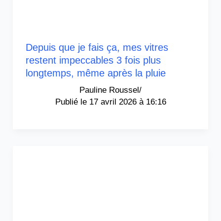
Depuis que je fais ça, mes vitres
restent impeccables 3 fois plus
longtemps, même après la pluie
Pauline Roussel
/
17 avril 2026 à 16:16