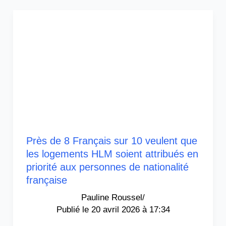
Près de 8 Français sur 10 veulent que
les logements HLM soient attribués en
priorité aux personnes de nationalité
française
Pauline Roussel
/
20 avril 2026 à 17:34