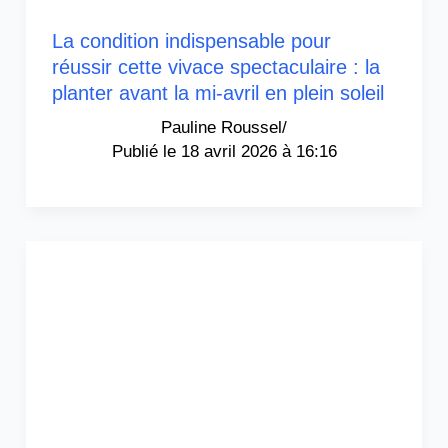
La condition indispensable pour
réussir cette vivace spectaculaire : la
planter avant la mi-avril en plein soleil
Pauline Roussel
/
18 avril 2026 à 16:16