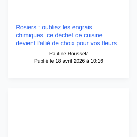
Rosiers : oubliez les engrais
chimiques, ce déchet de cuisine
devient l’allié de choix pour vos fleurs
Pauline Roussel
/
18 avril 2026 à 10:16