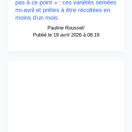
pas à ce point » : ces variétés semées
mi-avril et prêtes à être récoltées en
moins d’un mois
Pauline Roussel
/
19 avril 2026 à 08:19