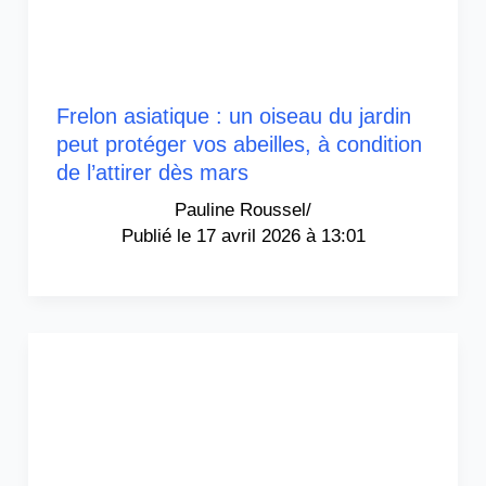
Frelon asiatique : un oiseau du jardin
peut protéger vos abeilles, à condition
de l’attirer dès mars
Pauline Roussel
/
17 avril 2026 à 13:01