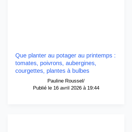
Que planter au potager au printemps :
tomates, poivrons, aubergines,
courgettes, plantes à bulbes
Pauline Roussel
/
16 avril 2026 à 19:44