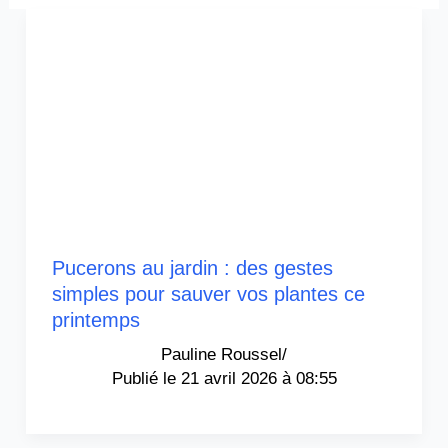
Pucerons au jardin : des gestes
simples pour sauver vos plantes ce
printemps
Pauline Roussel
/
21 avril 2026 à 08:55