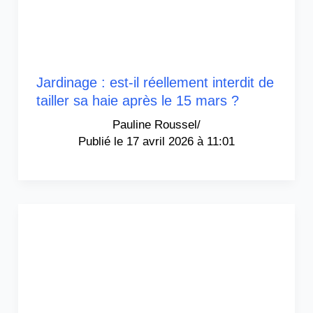
Jardinage : est-il réellement interdit de
tailler sa haie après le 15 mars ?
Pauline Roussel
/
17 avril 2026 à 11:01