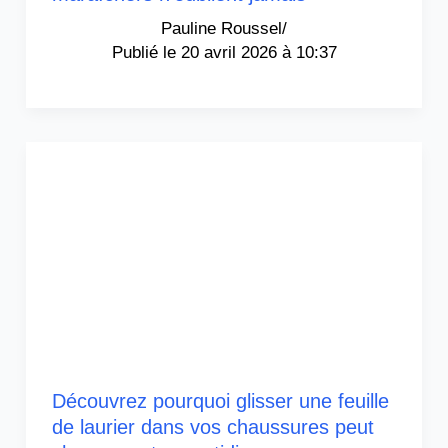
Pauline Roussel
/
20 avril 2026 à 10:37
Découvrez pourquoi glisser une feuille
de laurier dans vos chaussures peut