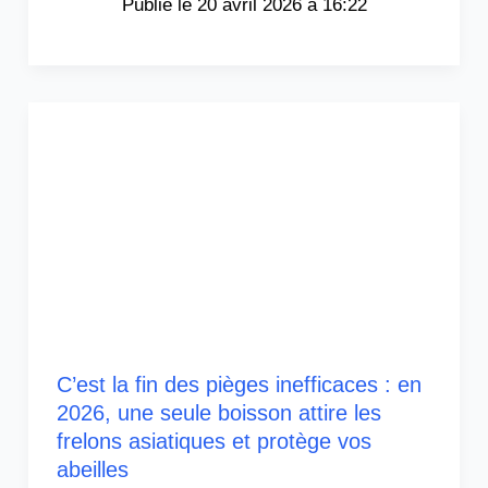
20 avril 2026 à 16:22
C’est la fin des pièges inefficaces : en
2026, une seule boisson attire les
frelons asiatiques et protège vos
abeilles