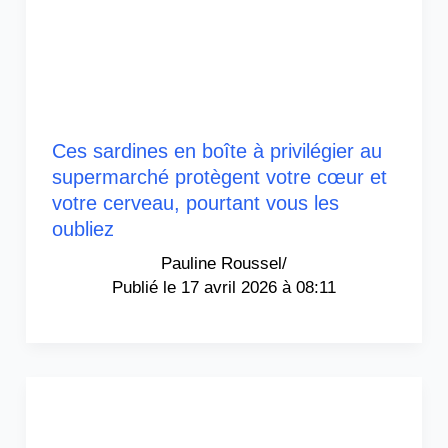
Ces sardines en boîte à privilégier au
supermarché protègent votre cœur et
votre cerveau, pourtant vous les
oubliez
Pauline Roussel
/
17 avril 2026 à 08:11