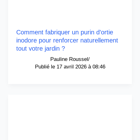
Comment fabriquer un purin d’ortie
inodore pour renforcer naturellement
tout votre jardin ?
Pauline Roussel
/
17 avril 2026 à 08:46