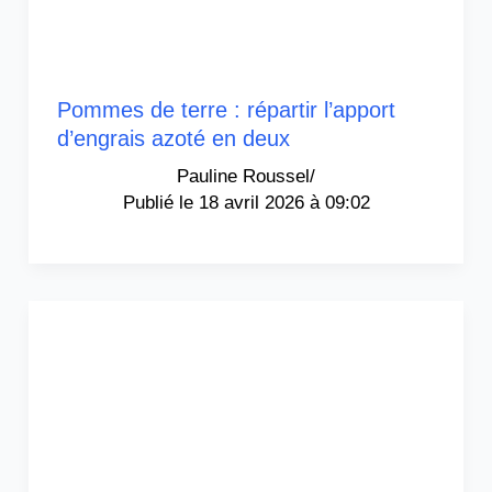
Pommes de terre : répartir l’apport
d’engrais azoté en deux
Pauline Roussel
/
18 avril 2026 à 09:02