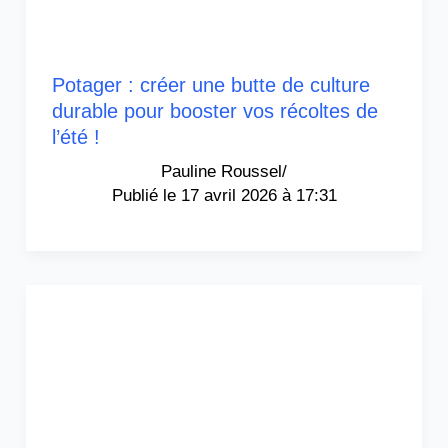
Potager : créer une butte de culture
durable pour booster vos récoltes de
l’été !
Pauline Roussel
/
17 avril 2026 à 17:31