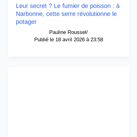
Leur secret ? Le fumier de poisson : à
Narbonne, cette serre révolutionne le
potager
Pauline Roussel
/
18 avril 2026 à 23:58