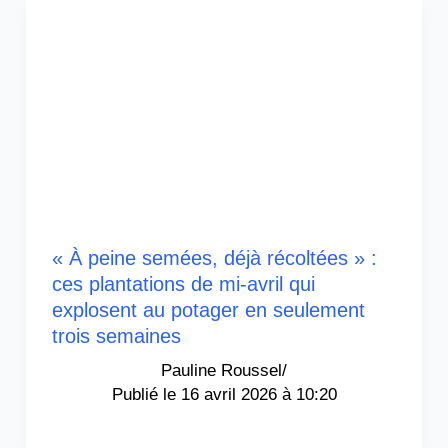
« À peine semées, déjà récoltées » :
ces plantations de mi-avril qui
explosent au potager en seulement
trois semaines
Pauline Roussel
/
16 avril 2026 à 10:20