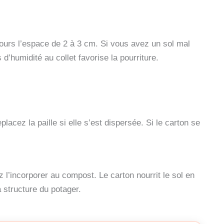
ujours l’espace de 2 à 3 cm. Si vous avez un sol mal
d’humidité au collet favorise la pourriture.
lacez la paille si elle s’est dispersée. Si le carton se
’incorporer au compost. Le carton nourrit le sol en
 structure du potager.