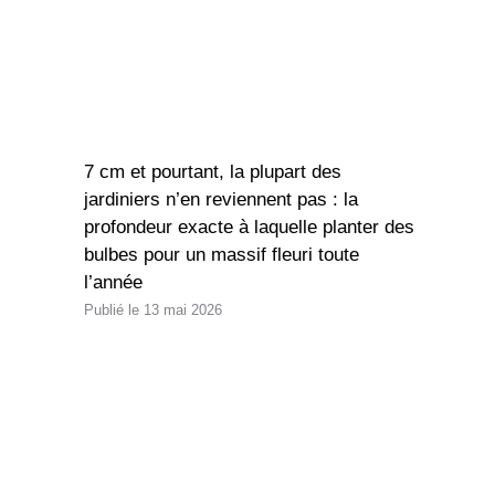
7 cm et pourtant, la plupart des
jardiniers n’en reviennent pas : la
profondeur exacte à laquelle planter des
bulbes pour un massif fleuri toute
l’année
13 mai 2026