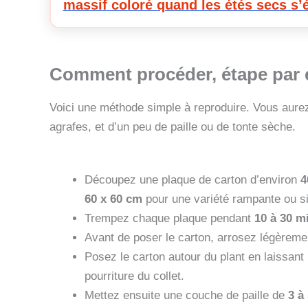
massif coloré quand les étés secs s’
Comment procéder, étape par é
Voici une méthode simple à reproduire. Vous aure
agrafes, et d’un peu de paille ou de tonte sèche.
Découpez une plaque de carton d’environ
4
60 x 60 cm
pour une variété rampante ou si 
Trempez chaque plaque pendant
10 à 30 m
Avant de poser le carton, arrosez légèrement
Posez le carton autour du plant en laissan
pourriture du collet.
Mettez ensuite une couche de paille de
3 à