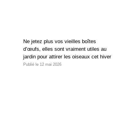
Ne jetez plus vos vieilles boîtes
d’œufs, elles sont vraiment utiles au
jardin pour attirer les oiseaux cet hiver
12 mai 2026