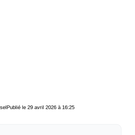
sel
29 avril 2026 à 16:25