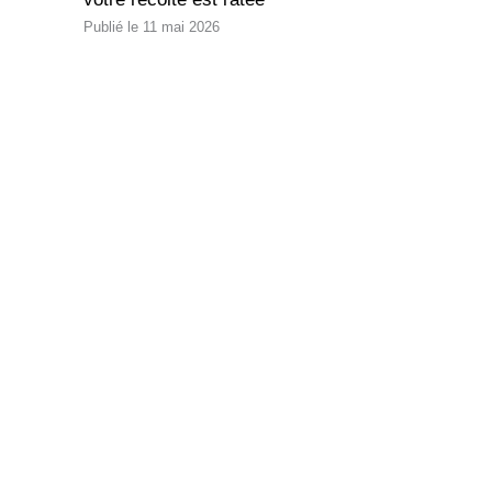
11 mai 2026