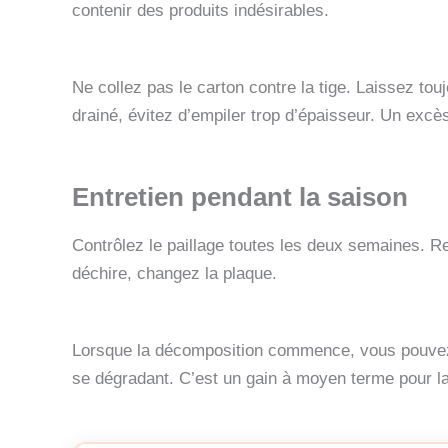
contenir des produits indésirables.
Ne collez pas le carton contre la tige. Laissez to
drainé, évitez d’empiler trop d’épaisseur. Un excès 
Entretien pendant la saison
Contrôlez le paillage toutes les deux semaines. Rep
déchire, changez la plaque.
Lorsque la décomposition commence, vous pouvez l
se dégradant. C’est un gain à moyen terme pour la