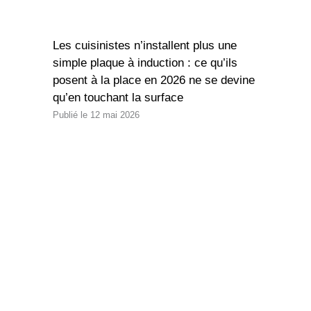
Les cuisinistes n’installent plus une
simple plaque à induction : ce qu’ils
posent à la place en 2026 ne se devine
qu’en touchant la surface
12 mai 2026