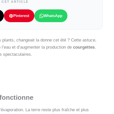
 CET ARTICLE
Pinterest
WhatsApp
 plants, changeait la donne cet été ? Cette astuce,
l’eau et d’augmenter la production de
courgettes
.
ts spectaculaires.
fonctionne
évaporation. La terre reste plus fraîche et plus