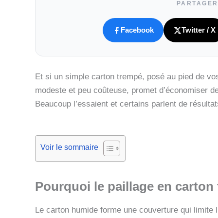
PARTAGER
Facebook
Twitter / X
Et si un simple carton trempé, posé au pied de vos
modeste et peu coûteuse, promet d’économiser de 
Beaucoup l’essaient et certains parlent de résulta
Voir le sommaire
Pourquoi le
paillage en carton
Le carton humide forme une couverture qui limite l’