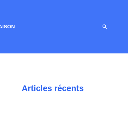
Recherche
AISON
Articles récents