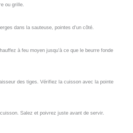
 ou grille.
perges dans la sauteuse, pointes d’un côté.
Chauffez à feu moyen jusqu’à ce que le beurre fonde
isseur des tiges. Vérifiez la cuisson avec la pointe
cuisson. Salez et poivrez juste avant de servir.