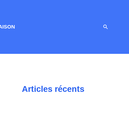
Recherche
AISON
Articles récents