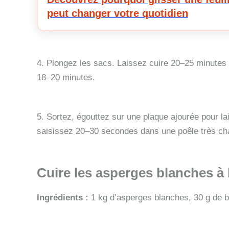
peut changer votre quotidien
4. Plongez les sacs. Laissez cuire 20–25 minutes 
18–20 minutes.
5. Sortez, égouttez sur une plaque ajourée pour la
saisissez 20–30 secondes dans une poêle très ch
Cuire les asperges blanches à 
Ingrédients :
1 kg d’asperges blanches, 30 g de be