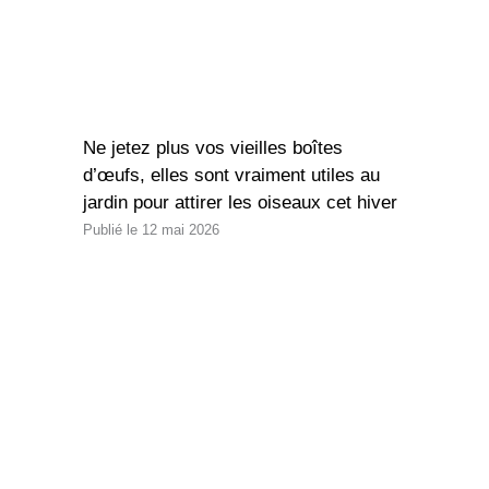
Ne jetez plus vos vieilles boîtes
d’œufs, elles sont vraiment utiles au
jardin pour attirer les oiseaux cet hiver
12 mai 2026