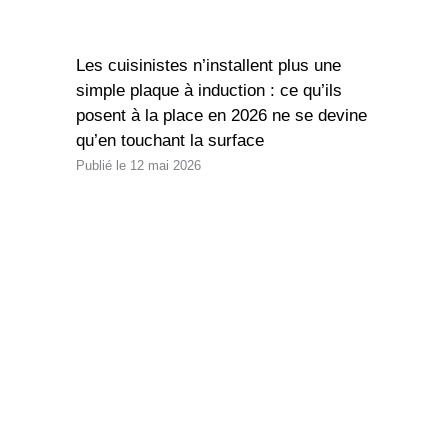
Les cuisinistes n’installent plus une
simple plaque à induction : ce qu’ils
posent à la place en 2026 ne se devine
qu’en touchant la surface
12 mai 2026