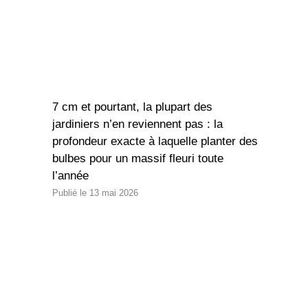
7 cm et pourtant, la plupart des
jardiniers n’en reviennent pas : la
profondeur exacte à laquelle planter des
bulbes pour un massif fleuri toute
l’année
13 mai 2026