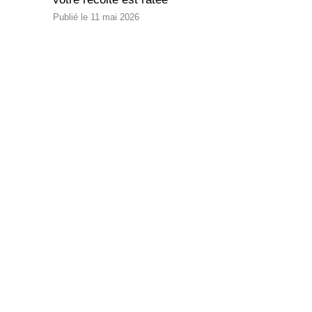
11 mai 2026