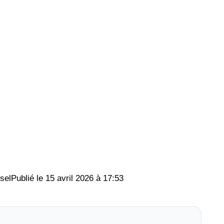
sel
15 avril 2026 à 17:53