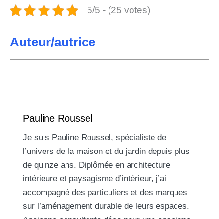
5/5 - (25 votes)
Auteur/autrice
Pauline Roussel
Je suis Pauline Roussel, spécialiste de
l’univers de la maison et du jardin depuis plus
de quinze ans. Diplômée en architecture
intérieure et paysagisme d’intérieur, j’ai
accompagné des particuliers et des marques
sur l’aménagement durable de leurs espaces.