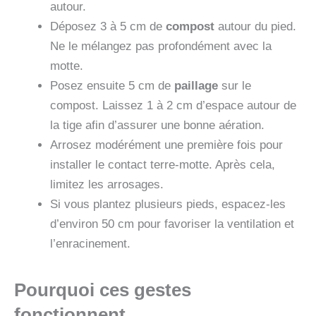
autour.
Déposez 3 à 5 cm de
compost
autour du pied.
Ne le mélangez pas profondément avec la
motte.
Posez ensuite 5 cm de
paillage
sur le
compost. Laissez 1 à 2 cm d’espace autour de
la tige afin d’assurer une bonne aération.
Arrosez modérément une première fois pour
installer le contact terre-motte. Après cela,
limitez les arrosages.
Si vous plantez plusieurs pieds, espacez-les
d’environ 50 cm pour favoriser la ventilation et
l’enracinement.
Pourquoi ces gestes
fonctionnent