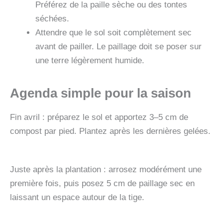
Préférez de la paille sèche ou des tontes
séchées.
Attendre que le sol soit complètement sec
avant de pailler. Le paillage doit se poser sur
une terre légèrement humide.
Agenda simple pour la saison
Fin avril : préparez le sol et apportez 3–5 cm de
compost par pied. Plantez après les dernières gelées.
Juste après la plantation : arrosez modérément une
première fois, puis posez 5 cm de paillage sec en
laissant un espace autour de la tige.