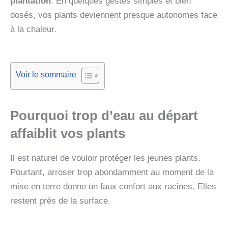
plantation
. En quelques gestes simples et bien
dosés, vos plants deviennent presque autonomes face
à la chaleur.
Voir le sommaire
Pourquoi trop d’eau au départ
affaiblit vos plants
Il est naturel de vouloir protéger les jeunes plants.
Pourtant, arroser trop abondamment au moment de la
mise en terre donne un faux confort aux racines. Elles
restent près de la surface.