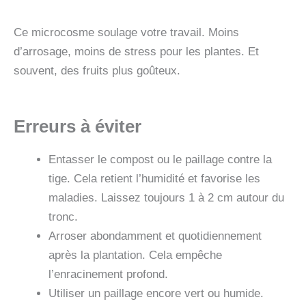
Ce microcosme soulage votre travail. Moins
d’arrosage, moins de stress pour les plantes. Et
souvent, des fruits plus goûteux.
Erreurs à éviter
Entasser le compost ou le paillage contre la
tige. Cela retient l’humidité et favorise les
maladies. Laissez toujours 1 à 2 cm autour du
tronc.
Arroser abondamment et quotidiennement
après la plantation. Cela empêche
l’enracinement profond.
Utiliser un paillage encore vert ou humide.