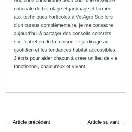
Ancienne consultante déco pour une enseigne
nationale de bricolage et jardinage et formée
aux techniques horticoles à VetAgro Sup lors
d’un cursus complémentaire, je me consacre
aujourd’hui à partager des conseils concrets
sur l’entretien de la maison, le jardinage au
quotidien et les tendances habitat accessibles.
J’écris pour aider chacun à créer un lieu de vie
fonctionnel, chaleureux et vivant.
←
Article précédent
Article suivant
→