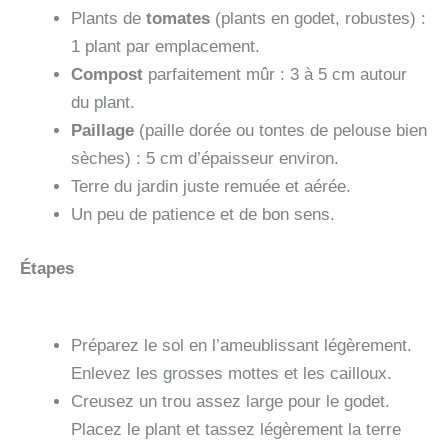
Plants de
tomates
(plants en godet, robustes) :
1 plant par emplacement.
Compost
parfaitement mûr : 3 à 5 cm autour
du plant.
Paillage
(paille dorée ou tontes de pelouse bien
sèches) : 5 cm d’épaisseur environ.
Terre du jardin juste remuée et aérée.
Un peu de patience et de bon sens.
Étapes
Préparez le sol en l’ameublissant légèrement.
Enlevez les grosses mottes et les cailloux.
Creusez un trou assez large pour le godet.
Placez le plant et tassez légèrement la terre