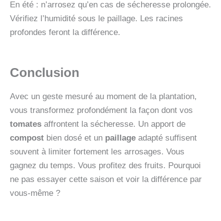
En été : n’arrosez qu’en cas de sécheresse prolongée.
Vérifiez l’humidité sous le paillage. Les racines
profondes feront la différence.
Conclusion
Avec un geste mesuré au moment de la plantation,
vous transformez profondément la façon dont vos
tomates
affrontent la sécheresse. Un apport de
compost
bien dosé et un
paillage
adapté suffisent
souvent à limiter fortement les arrosages. Vous
gagnez du temps. Vous profitez des fruits. Pourquoi
ne pas essayer cette saison et voir la différence par
vous-même ?