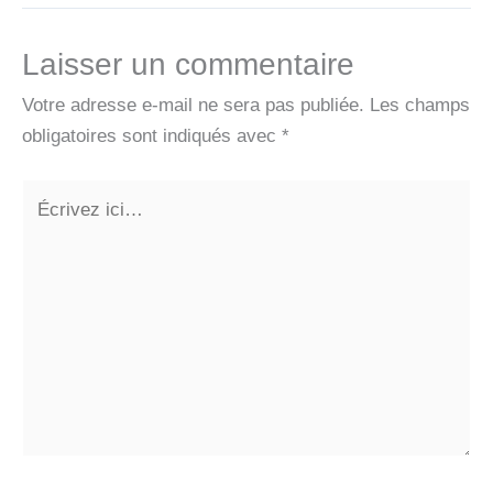
Laisser un commentaire
Votre adresse e-mail ne sera pas publiée.
Les champs
obligatoires sont indiqués avec
*
Écrivez
ici…