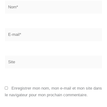
Nom*
E-
mail*
Site
Enregistrer mon nom, mon e-mail et mon site dans
le navigateur pour mon prochain commentaire.