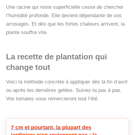
Une racine qui reste superficielle cesse de chercher
l’humidité profonde. Elle devient dépendante de vos
arrosages. Et dès que les fortes chaleurs arrivent, la
plante souffre vite.
La recette de plantation qui
change tout
Voici la méthode concrète à appliquer dès la fin d’avril
ou après les dernières gelées. Suivez-la pas à pas.
Vos tomates vous remercieront tout l’été.
7 cm et pourtant, la plupart des
jardiniers n’en reviennent pas : la