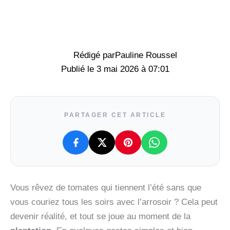
Rédigé par
Pauline Roussel
3 mai 2026 à 07:01
PARTAGER CET ARTICLE
Vous rêvez de tomates qui tiennent l’été sans que
vous couriez tous les soirs avec l’arrosoir ? Cela peut
devenir réalité, et tout se joue au moment de la