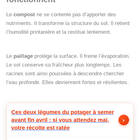
Le
compost
ne se contente pas d’apporter des
nutriments. Il transforme la structure du sol. Il retient
l’humidité printanière et la restitue lentement.
Le
paillage
protège la surface. Il freine l’évaporation.
Le sol conserve sa fraîcheur plus longtemps. Les
racines sont ainsi poussées à descendre chercher
l’eau profonde. Elles deviennent fortes et résilientes.
Ces deux légumes du potager à semer
›
avant fin avril : si vous attendez mai,
votre récolte est ratée