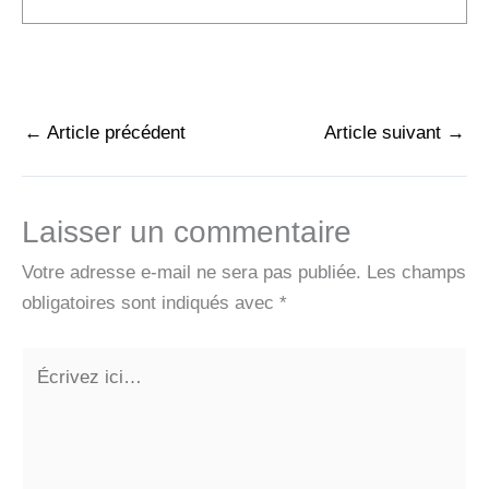
←
Article précédent
Article suivant
→
Laisser un commentaire
Votre adresse e-mail ne sera pas publiée.
Les champs
obligatoires sont indiqués avec
*
Écrivez
ici…