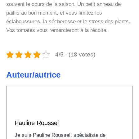
souvent le cours de la saison. Un petit anneau de
paillis au bon moment, et vous limitez les
éclaboussures, la sécheresse et le stress des plants.
Vos tomates vous remercieront à la récolte.
4/5 - (18 votes)
Auteur/autrice
Pauline Roussel
Je suis Pauline Roussel, spécialiste de