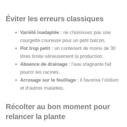
Éviter les erreurs classiques
Variété inadaptée
: ne choisissez pas une
courgette coureuse pour un petit balcon.
Pot trop petit
: un contenant de moins de 30
litres limite sérieusement la production.
Absence de drainage
: l’eau stagnante fait
pourrir les racines.
Arrosage sur le feuillage
: il favorise l’oïdium
et d’autres maladies.
Récolter au bon moment pour
relancer la plante