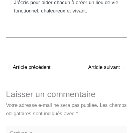
J’écris pour aider chacun à créer un lieu de vie
fonctionnel, chaleureux et vivant.
←
Article précédent
Article suivant
→
Laisser un commentaire
Votre adresse e-mail ne sera pas publiée.
Les champs
obligatoires sont indiqués avec
*
Écrivez