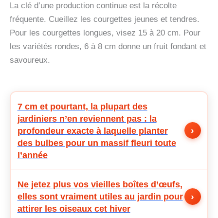
La clé d’une production continue est la récolte
fréquente. Cueillez les courgettes jeunes et tendres.
Pour les courgettes longues, visez 15 à 20 cm. Pour
les variétés rondes, 6 à 8 cm donne un fruit fondant et
savoureux.
7 cm et pourtant, la plupart des
jardiniers n’en reviennent pas : la
›
profondeur exacte à laquelle planter
des bulbes pour un massif fleuri toute
l’année
Ne jetez plus vos vieilles boîtes d’œufs,
›
elles sont vraiment utiles au jardin pour
attirer les oiseaux cet hiver