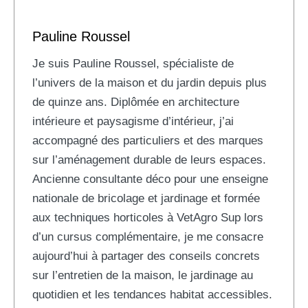
Pauline Roussel
Je suis Pauline Roussel, spécialiste de
l’univers de la maison et du jardin depuis plus
de quinze ans. Diplômée en architecture
intérieure et paysagisme d’intérieur, j’ai
accompagné des particuliers et des marques
sur l’aménagement durable de leurs espaces.
Ancienne consultante déco pour une enseigne
nationale de bricolage et jardinage et formée
aux techniques horticoles à VetAgro Sup lors
d’un cursus complémentaire, je me consacre
aujourd’hui à partager des conseils concrets
sur l’entretien de la maison, le jardinage au
quotidien et les tendances habitat accessibles.