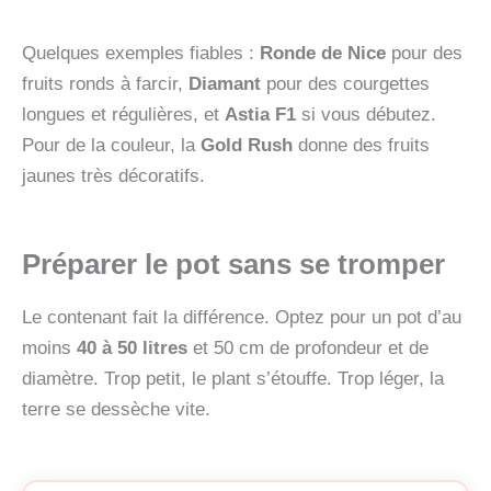
Quelques exemples fiables :
Ronde de Nice
pour des
fruits ronds à farcir,
Diamant
pour des courgettes
longues et régulières, et
Astia F1
si vous débutez.
Pour de la couleur, la
Gold Rush
donne des fruits
jaunes très décoratifs.
Préparer le pot sans se tromper
Le contenant fait la différence. Optez pour un pot d’au
moins
40 à 50 litres
et 50 cm de profondeur et de
diamètre. Trop petit, le plant s’étouffe. Trop léger, la
terre se dessèche vite.