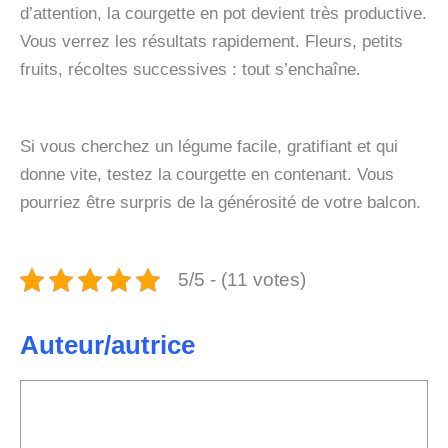
d’attention, la courgette en pot devient très productive.
Vous verrez les résultats rapidement. Fleurs, petits
fruits, récoltes successives : tout s’enchaîne.
Si vous cherchez un légume facile, gratifiant et qui
donne vite, testez la courgette en contenant. Vous
pourriez être surpris de la générosité de votre balcon.
5/5 - (11 votes)
Auteur/autrice