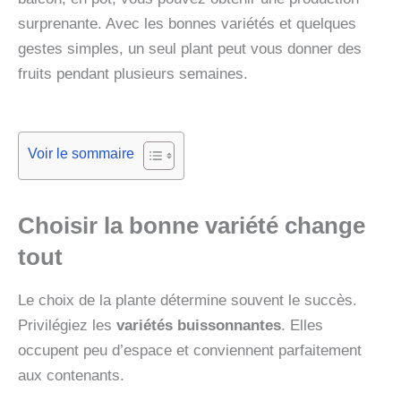
surprenante. Avec les bonnes variétés et quelques
gestes simples, un seul plant peut vous donner des
fruits pendant plusieurs semaines.
Voir le sommaire
Choisir la bonne variété change
tout
Le choix de la plante détermine souvent le succès.
Privilégiez les
variétés buissonnantes
. Elles
occupent peu d’espace et conviennent parfaitement
aux contenants.