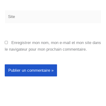
Site
Enregistrer mon nom, mon e-mail et mon site dans
le navigateur pour mon prochain commentaire.