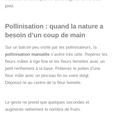
pied.
Pollinisation : quand la nature a
besoin d’un coup de main
Sur un balcon peu visité par les pollinisateurs, la
pollinisation manuelle
s’avère très utile. Repérez les
fleurs mâles à tige fine et les fleurs femelles avec un
petit renflement à la base. Prélevez le pollen d’une
fleur mâle avec un pinceau fin ou votre doigt.
Déposez-le au centre de la fleur femelle.
Le geste ne prend que quelques secondes et
augmente nettement le nombre de fruits.