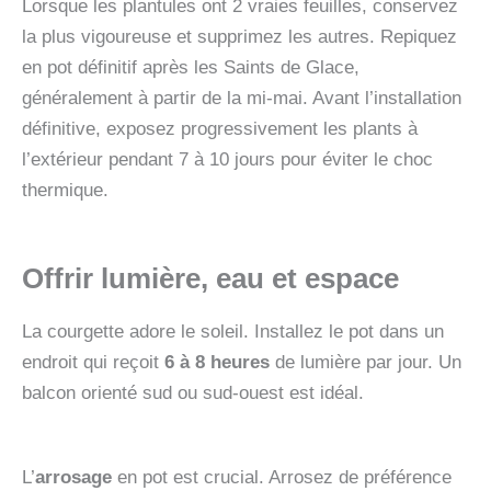
Lorsque les plantules ont 2 vraies feuilles, conservez
la plus vigoureuse et supprimez les autres. Repiquez
en pot définitif après les Saints de Glace,
généralement à partir de la mi-mai. Avant l’installation
définitive, exposez progressivement les plants à
l’extérieur pendant 7 à 10 jours pour éviter le choc
thermique.
Offrir lumière, eau et espace
La courgette adore le soleil. Installez le pot dans un
endroit qui reçoit
6 à 8 heures
de lumière par jour. Un
balcon orienté sud ou sud-ouest est idéal.
L’
arrosage
en pot est crucial. Arrosez de préférence