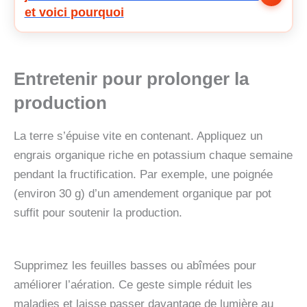
et voici pourquoi
Entretenir pour prolonger la
production
La terre s’épuise vite en contenant. Appliquez un
engrais organique riche en potassium chaque semaine
pendant la fructification. Par exemple, une poignée
(environ 30 g) d’un amendement organique par pot
suffit pour soutenir la production.
Supprimez les feuilles basses ou abîmées pour
améliorer l’aération. Ce geste simple réduit les
maladies et laisse passer davantage de lumière au