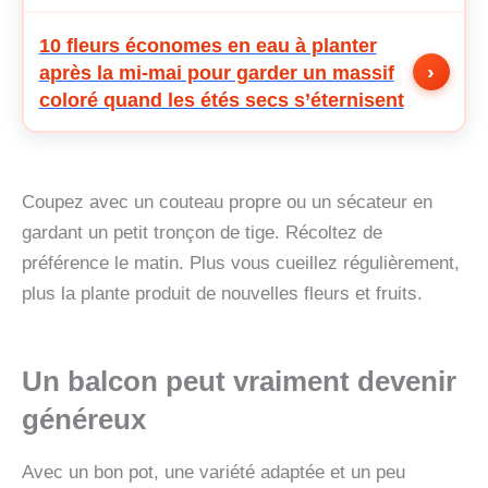
10 fleurs économes en eau à planter
›
après la mi-mai pour garder un massif
coloré quand les étés secs s’éternisent
Coupez avec un couteau propre ou un sécateur en
gardant un petit tronçon de tige. Récoltez de
préférence le matin. Plus vous cueillez régulièrement,
plus la plante produit de nouvelles fleurs et fruits.
Un balcon peut vraiment devenir
généreux
Avec un bon pot, une variété adaptée et un peu