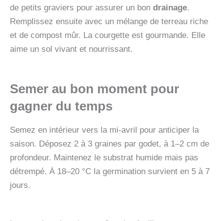
de petits graviers pour assurer un bon
drainage
.
Remplissez ensuite avec un mélange de terreau riche
et de compost mûr. La courgette est gourmande. Elle
aime un sol vivant et nourrissant.
Semer au bon moment pour
gagner du temps
Semez en intérieur vers la mi-avril pour anticiper la
saison. Déposez 2 à 3 graines par godet, à 1–2 cm de
profondeur. Maintenez le substrat humide mais pas
détrempé. À 18–20 °C la germination survient en 5 à 7
jours.