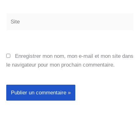
Site
Enregistrer mon nom, mon e-mail et mon site dans
le navigateur pour mon prochain commentaire.