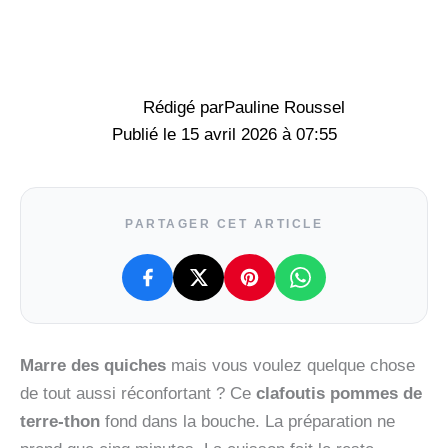
Rédigé par
Pauline Roussel
15 avril 2026 à 07:55
PARTAGER CET ARTICLE
Marre des quiches
mais vous voulez quelque chose
de tout aussi réconfortant ? Ce
clafoutis pommes de
terre-thon
fond dans la bouche. La préparation ne