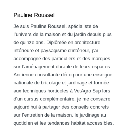
Pauline Roussel
Je suis Pauline Roussel, spécialiste de
l’univers de la maison et du jardin depuis plus
de quinze ans. Diplômée en architecture
intérieure et paysagisme d’intérieur, j’ai
accompagné des particuliers et des marques
sur l’aménagement durable de leurs espaces.
Ancienne consultante déco pour une enseigne
nationale de bricolage et jardinage et formée
aux techniques horticoles à VetAgro Sup lors
d’un cursus complémentaire, je me consacre
aujourd’hui à partager des conseils concrets
sur l’entretien de la maison, le jardinage au
quotidien et les tendances habitat accessibles.