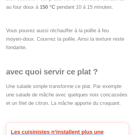
au four doux à
150 °C
pendant 10 à 15 minutes.
Vous pouvez aussi réchauffer à la poêle à feu
moyen‑doux. Couvrez la poêle. Ainsi la texture reste
fondante.
avec quoi servir ce plat ?
Une salade simple transforme ce plat. Par exemple
une salade de mâche avec quelques noix concassées
et un filet de citron. La mâche apporte du croquant.
Les cuisinistes n’installent plus une