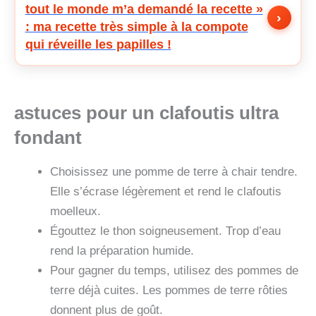
tout le monde m’a demandé la recette »
›
: ma recette très simple à la compote
qui réveille les papilles !
astuces pour un clafoutis ultra
fondant
Choisissez une pomme de terre à chair tendre.
Elle s’écrase légèrement et rend le clafoutis
moelleux.
Égouttez le thon soigneusement. Trop d’eau
rend la préparation humide.
Pour gagner du temps, utilisez des pommes de
terre déjà cuites. Les pommes de terre rôties
donnent plus de goût.