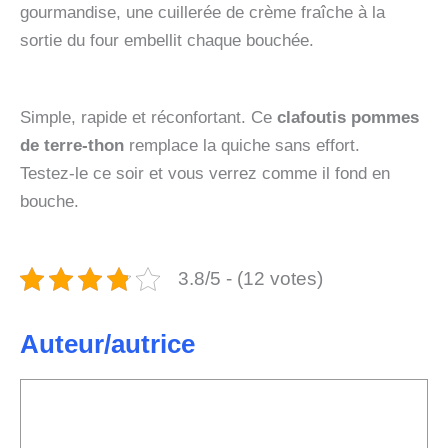
gourmandise, une cuillerée de crème fraîche à la
sortie du four embellit chaque bouchée.
Simple, rapide et réconfortant. Ce
clafoutis pommes
de terre-thon
remplace la quiche sans effort.
Testez‑le ce soir et vous verrez comme il fond en
bouche.
3.8/5 - (12 votes)
Auteur/autrice