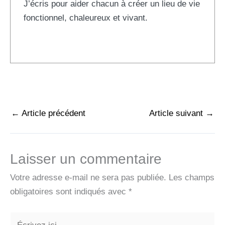
J’écris pour aider chacun à créer un lieu de vie
fonctionnel, chaleureux et vivant.
←
Article précédent
Article suivant
→
Laisser un commentaire
Votre adresse e-mail ne sera pas publiée.
Les champs
obligatoires sont indiqués avec
*
Écrivez