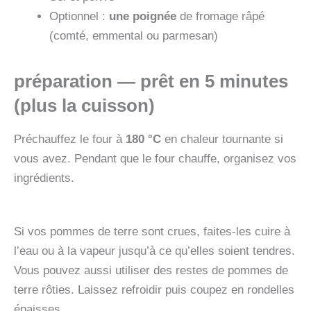
Optionnel :
une poignée
de fromage râpé
(comté, emmental ou parmesan)
préparation — prêt en 5 minutes
(plus la cuisson)
Préchauffez le four à
180 °C
en chaleur tournante si
vous avez. Pendant que le four chauffe, organisez vos
ingrédients.
Si vos pommes de terre sont crues, faites‑les cuire à
l’eau ou à la vapeur jusqu’à ce qu’elles soient tendres.
Vous pouvez aussi utiliser des restes de pommes de
terre rôties. Laissez refroidir puis coupez en rondelles
épaisses.