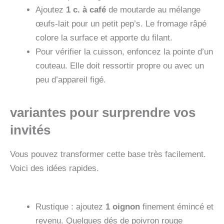
Ajoutez
1 c. à café
de moutarde au mélange
œufs‑lait pour un petit pep’s. Le fromage râpé
colore la surface et apporte du filant.
Pour vérifier la cuisson, enfoncez la pointe d’un
couteau. Elle doit ressortir propre ou avec un
peu d’appareil figé.
variantes pour surprendre vos
invités
Vous pouvez transformer cette base très facilement.
Voici des idées rapides.
Rustique : ajoutez
1 oignon
finement émincé et
revenu. Quelques dés de poivron rouge