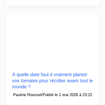
À quelle date faut-il vraiment planter
vos tomates pour récolter avant tout le
monde ?
Pauline Roussel
/
1 mai 2026 à 23:22