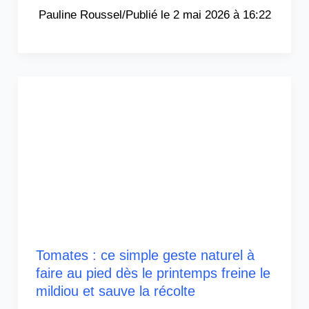
Pauline Roussel
/
2 mai 2026 à 16:22
Tomates : ce simple geste naturel à
faire au pied dès le printemps freine le
mildiou et sauve la récolte