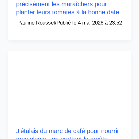
précisément les maraîchers pour
planter leurs tomates à la bonne date
Pauline Roussel
/
4 mai 2026 à 23:52
J’étalais du marc de café pour nourrir