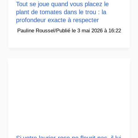
Tout se joue quand vous placez le
plant de tomates dans le trou : la
profondeur exacte à respecter
Pauline Roussel
/
3 mai 2026 à 16:22