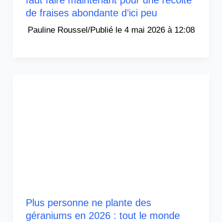
faut faire maintenant pour une récolte
de fraises abondante d’ici peu
Pauline Roussel
/
4 mai 2026 à 12:08
Plus personne ne plante des
géraniums en 2026 : tout le monde