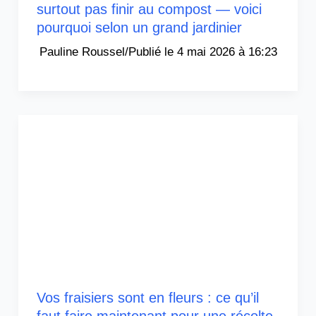
surtout pas finir au compost — voici
pourquoi selon un grand jardinier
Pauline Roussel
/
4 mai 2026 à 16:23
Vos fraisiers sont en fleurs : ce qu’il