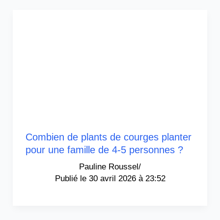
Combien de plants de courges planter
pour une famille de 4-5 personnes ?
Pauline Roussel
/
30 avril 2026 à 23:52