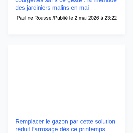
courgettes sans ce geste : la méthode
des jardiniers malins en mai
Pauline Roussel
/
2 mai 2026 à 23:22
Remplacer le gazon par cette solution
réduit l’arrosage dès ce printemps