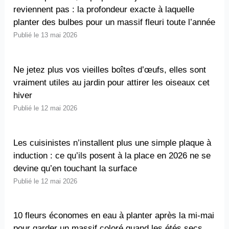
reviennent pas : la profondeur exacte à laquelle
planter des bulbes pour un massif fleuri toute l’année
13 mai 2026
Ne jetez plus vos vieilles boîtes d’œufs, elles sont
vraiment utiles au jardin pour attirer les oiseaux cet
hiver
12 mai 2026
Les cuisinistes n’installent plus une simple plaque à
induction : ce qu’ils posent à la place en 2026 ne se
devine qu’en touchant la surface
12 mai 2026
10 fleurs économes en eau à planter après la mi-mai
pour garder un massif coloré quand les étés secs