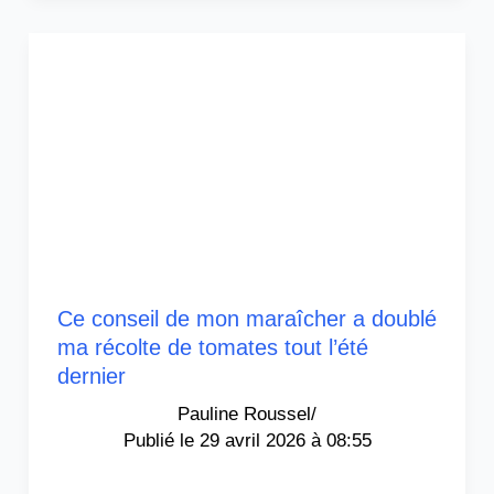
Ce conseil de mon maraîcher a doublé
ma récolte de tomates tout l’été
dernier
Pauline Roussel
/
29 avril 2026 à 08:55