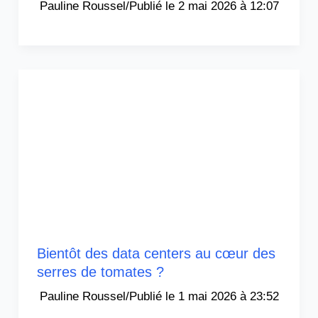
Pauline Roussel
/
2 mai 2026 à 12:07
Bientôt des data centers au cœur des
serres de tomates ?
Pauline Roussel
/
1 mai 2026 à 23:52