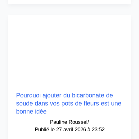
Pourquoi ajouter du bicarbonate de
soude dans vos pots de fleurs est une
bonne idée
Pauline Roussel
/
27 avril 2026 à 23:52