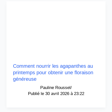
Comment nourrir les agapanthes au
printemps pour obtenir une floraison
généreuse
Pauline Roussel
/
30 avril 2026 à 23:22