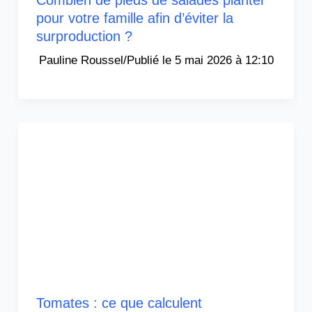
Combien de pieds de salades planter
pour votre famille afin d’éviter la
surproduction ?
Pauline Roussel
/
5 mai 2026 à 12:10
Tomates : ce que calculent