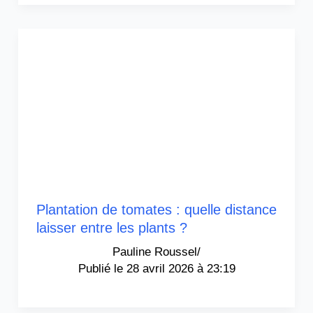
Plantation de tomates : quelle distance
laisser entre les plants ?
Pauline Roussel
/
28 avril 2026 à 23:19