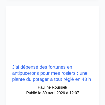
J’ai dépensé des fortunes en
antipucerons pour mes rosiers : une
plante du potager a tout réglé en 48 h
Pauline Roussel
/
30 avril 2026 à 12:07