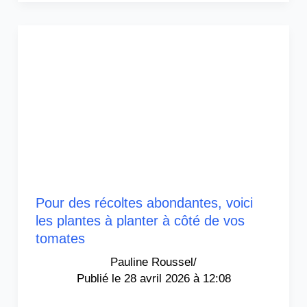
Pour des récoltes abondantes, voici
les plantes à planter à côté de vos
tomates
Pauline Roussel
/
28 avril 2026 à 12:08