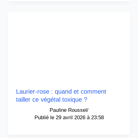
Laurier-rose : quand et comment
tailler ce végétal toxique ?
Pauline Roussel
/
29 avril 2026 à 23:58