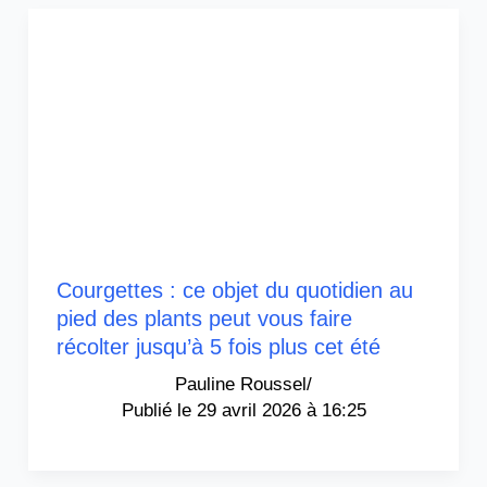
Courgettes : ce objet du quotidien au
pied des plants peut vous faire
récolter jusqu’à 5 fois plus cet été
Pauline Roussel
/
29 avril 2026 à 16:25