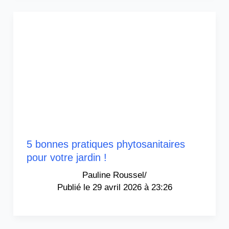
5 bonnes pratiques phytosanitaires
pour votre jardin !
Pauline Roussel
/
29 avril 2026 à 23:26