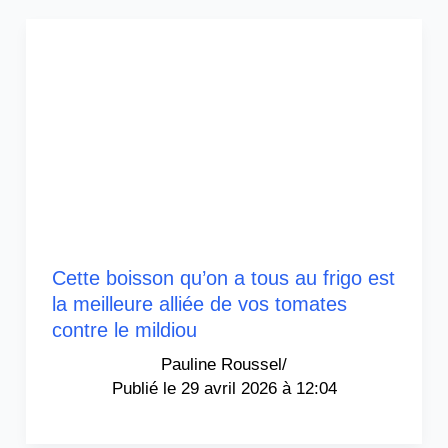
Cette boisson qu’on a tous au frigo est
la meilleure alliée de vos tomates
contre le mildiou
Pauline Roussel
/
29 avril 2026 à 12:04