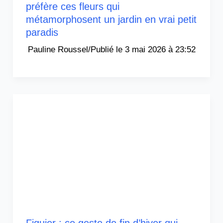
préfère ces fleurs qui
métamorphosent un jardin en vrai petit
paradis
Pauline Roussel
/
3 mai 2026 à 23:52