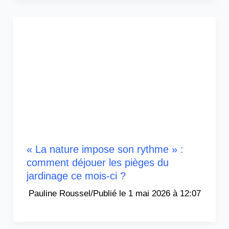
« La nature impose son rythme » :
comment déjouer les pièges du
jardinage ce mois-ci ?
Pauline Roussel
/
1 mai 2026 à 12:07