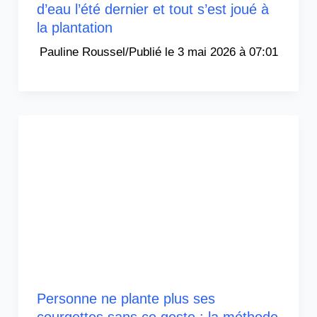
d’eau l’été dernier et tout s’est joué à
la plantation
Pauline Roussel
/
3 mai 2026 à 07:01
Personne ne plante plus ses