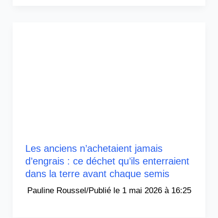
Les anciens n’achetaient jamais
d’engrais : ce déchet qu’ils enterraient
dans la terre avant chaque semis
Pauline Roussel
/
1 mai 2026 à 16:25