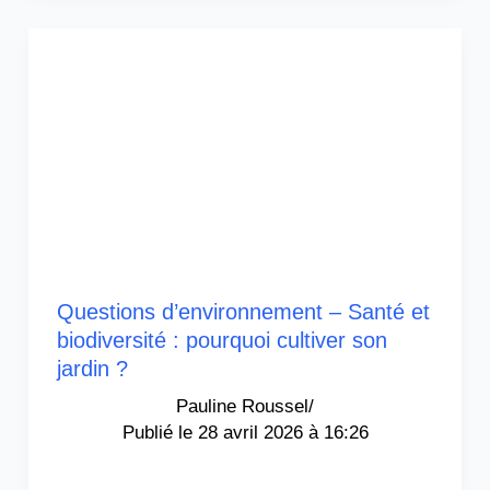
Questions d’environnement – Santé et
biodiversité : pourquoi cultiver son
jardin ?
Pauline Roussel
/
28 avril 2026 à 16:26