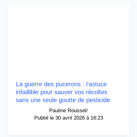
La guerre des pucerons : l’astuce
infaillible pour sauver vos récoltes
sans une seule goutte de pesticide
Pauline Roussel
/
30 avril 2026 à 16:23